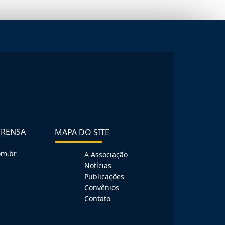
PRENSA
MAPA DO SITE
om.br
A Associação
Notícias
Publicações
Convênios
Contato