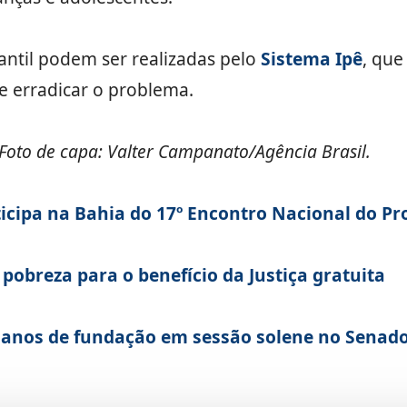
antil podem ser realizadas pelo
Sistema Ipê
, que
e erradicar o problema.
Foto de capa: Valter Campanato/Agência Brasil.
cipa na Bahia do 17º Encontro Nacional do Pr
 pobreza para o benefício da Justiça gratuita
nos de fundação em sessão solene no Senad