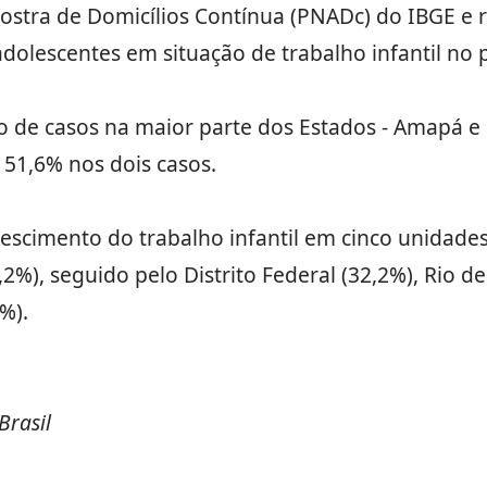
stra de Domicílios Contínua (PNADc) do IBGE e 
dolescentes em situação de trabalho infantil no 
de casos na maior parte dos Estados - Amapá e 
 51,6% nos dois casos.
escimento do trabalho infantil em cinco unidades
%), seguido pelo Distrito Federal (32,2%), Rio de 
%).
Brasil