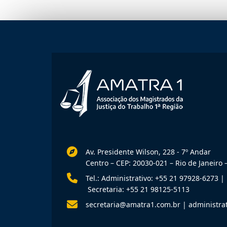
Av. Presidente Wilson, 228 - 7º Andar
Centro – CEP: 20030-021 – Rio de Janeiro –
Tel.: Administrativo: +55 21 97928-6273
|
Secretaria: +55 21 98125-5113
secretaria@amatra1.com.br
|
administra