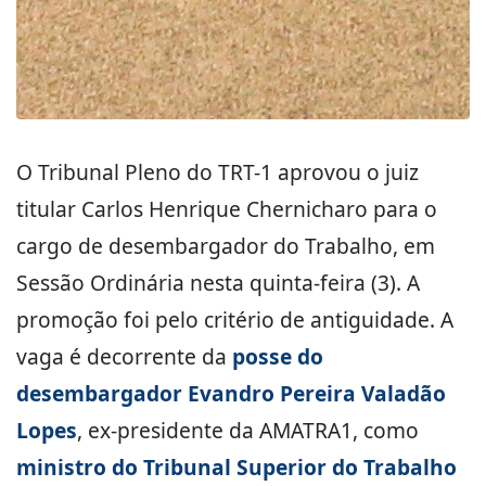
O Tribunal Pleno do TRT-1 aprovou o juiz
titular Carlos Henrique Chernicharo para o
cargo de desembargador do Trabalho, em
Sessão Ordinária nesta quinta-feira (3). A
promoção foi pelo critério de antiguidade. A
vaga é decorrente da
posse do
desembargador Evandro Pereira Valadão
Lopes
, ex-presidente da AMATRA1, como
ministro do Tribunal Superior do Trabalho