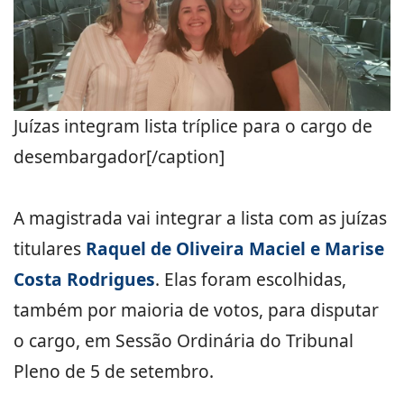
Juízas integram lista tríplice para o cargo de
desembargador[/caption]
A magistrada vai integrar a lista com as juízas
titulares
Raquel de Oliveira Maciel e Marise
Costa Rodrigues
. Elas foram escolhidas,
também por maioria de votos, para disputar
o cargo, em Sessão Ordinária do Tribunal
Pleno de 5 de setembro.