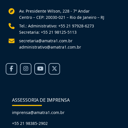
Av. Presidente Wilson, 228 - 7º Andar
Centro – CEP: 20030-021 – Rio de Janeiro – RJ
Tel.: Administrativo: +55 21 97928-6273
Secretaria: +55 21 98125-5113
secretaria@amatra1.com.br
administrativo@amatra1.com.br
ASSESSORIA DE IMPRENSA
imprensa@amatra1.com.br
+55 21 98385-2902