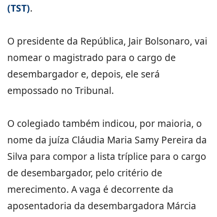
(TST)
.
O presidente da República, Jair Bolsonaro, vai
nomear o magistrado para o cargo de
desembargador e, depois, ele será
empossado no Tribunal.
O colegiado também indicou, por maioria, o
nome da juíza Cláudia Maria Samy Pereira da
Silva para compor a lista tríplice para o cargo
de desembargador, pelo critério de
merecimento. A vaga é decorrente da
aposentadoria da desembargadora Márcia