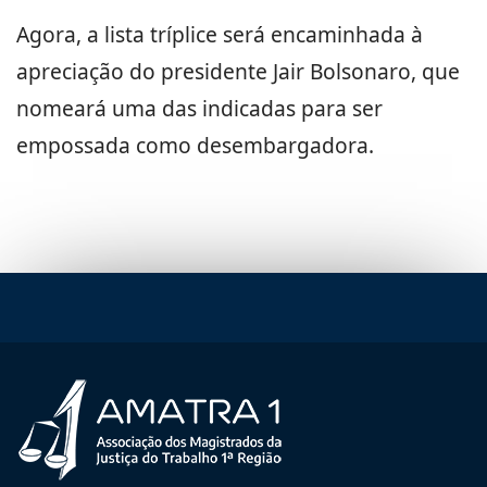
Agora, a lista tríplice será encaminhada à
apreciação do presidente Jair Bolsonaro, que
nomeará uma das indicadas para ser
empossada como desembargadora.