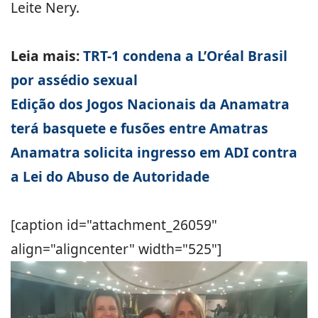
Leite Nery.
Leia mais:
TRT-1 condena a L’Oréal Brasil
por assédio sexual
Edição dos Jogos Nacionais da Anamatra
terá basquete e fusões entre Amatras
Anamatra solicita ingresso em ADI contra
a Lei do Abuso de Autoridade
[caption id="attachment_26059"
align="aligncenter" width="525"]