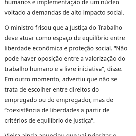
humanos e implementação de um núcleo
voltado a demandas de alto impacto social.
O ministro frisou que a Justiça do Trabalho
deve atuar como espaço de equilíbrio entre
liberdade econômica e proteção social. “Não
pode haver oposição entre a valorização do
trabalho humano e a livre iniciativa”, disse.
Em outro momento, advertiu que não se
trata de escolher entre direitos do
empregado ou do empregador, mas de
“coexistência de liberdades a partir de
critérios de equilíbrio de justiça”.
Vieira ainda anunciou que vai priorizar o