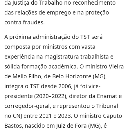
da Justiça do Trabalho no reconhecimento
das relações de emprego e na proteção
contra fraudes.
A próxima administração do TST será
composta por ministros com vasta
experiência na magistratura trabalhista e
sólida formação acadêmica. O ministro Vieira
de Mello Filho, de Belo Horizonte (MG),
integra o TST desde 2006, já foi vice-
presidente (2020–2022), diretor da Enamat e
corregedor-geral, e representou o Tribunal
no CNJ entre 2021 e 2023. O ministro Caputo
Bastos, nascido em Juiz de Fora (MG), é