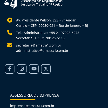
Av. Presidente Wilson, 228 - 7º Andar
Centro – CEP: 20030-021 – Rio de Janeiro – RJ
Tel.: Administrativo: +55 21 97928-6273
Secretaria: +55 21 98125-5113
secretaria@amatra1.com.br
administrativo@amatra1.com.br
ASSESSORIA DE IMPRENSA
imprensa@amatra1.com.br