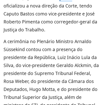
oficializou a nova direção da Corte, tendo
Caputo Bastos como vice-presidente e José
Roberto Pimenta como corregedor-geral da
Justiça do Trabalho.
A cerimônia no Plenário Ministro Arnaldo
Süssekind contou com a presença do
presidente da República, Luiz Inácio Lula da
Silva, do vice-presidente Geraldo Alckmin, da
presidente do Supremo Tribunal Federal,
Rosa Weber, do presidente da Câmara dos
Deputados, Hugo Motta, e do presidente do
Tribunal Superior da Justiça, além de