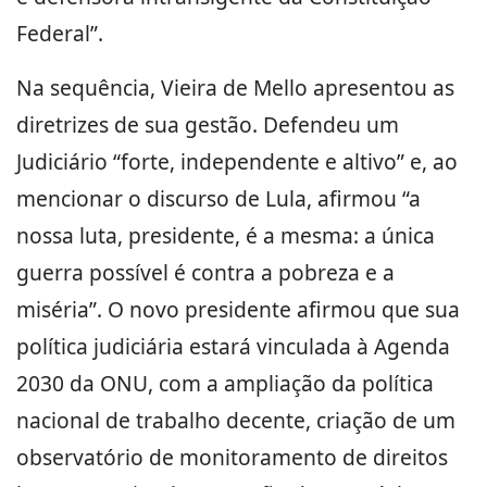
Federal”.
Na sequência, Vieira de Mello apresentou as
diretrizes de sua gestão. Defendeu um
Judiciário “forte, independente e altivo” e, ao
mencionar o discurso de Lula, afirmou “a
nossa luta, presidente, é a mesma: a única
guerra possível é contra a pobreza e a
miséria”. O novo presidente afirmou que sua
política judiciária estará vinculada à Agenda
2030 da ONU, com a ampliação da política
nacional de trabalho decente, criação de um
observatório de monitoramento de direitos