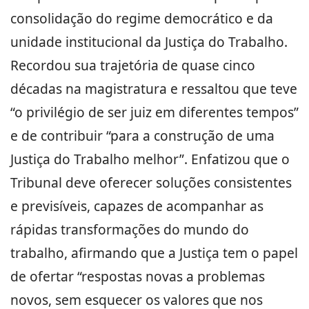
consolidação do regime democrático e da
unidade institucional da Justiça do Trabalho.
Recordou sua trajetória de quase cinco
décadas na magistratura e ressaltou que teve
“o privilégio de ser juiz em diferentes tempos”
e de contribuir “para a construção de uma
Justiça do Trabalho melhor”. Enfatizou que o
Tribunal deve oferecer soluções consistentes
e previsíveis, capazes de acompanhar as
rápidas transformações do mundo do
trabalho, afirmando que a Justiça tem o papel
de ofertar “respostas novas a problemas
novos, sem esquecer os valores que nos