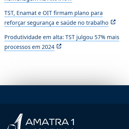
TST, Enamat e OIT firmam plano para
reforçar segurança e saúde no trabalho
Produtividade em alta: TST julgou 57% mais
processos em 2024