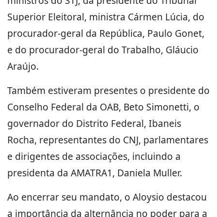
ministros do STJ, da presidente do Tribunal
Superior Eleitoral, ministra Cármen Lúcia, do
procurador-geral da República, Paulo Gonet,
e do procurador-geral do Trabalho, Gláucio
Araújo.
Também estiveram presentes o presidente do
Conselho Federal da OAB, Beto Simonetti, o
governador do Distrito Federal, Ibaneis
Rocha, representantes do CNJ, parlamentares
e dirigentes de associações, incluindo a
presidenta da AMATRA1, Daniela Muller.
Ao encerrar seu mandato, o Aloysio destacou
a importância da alternância no poder para a