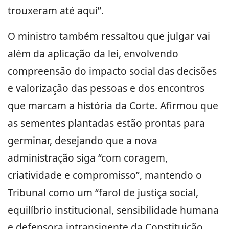
trouxeram até aqui”.
O ministro também ressaltou que julgar vai
além da aplicação da lei, envolvendo
compreensão do impacto social das decisões
e valorização das pessoas e dos encontros
que marcam a história da Corte. Afirmou que
as sementes plantadas estão prontas para
germinar, desejando que a nova
administração siga “com coragem,
criatividade e compromisso”, mantendo o
Tribunal como um “farol de justiça social,
equilíbrio institucional, sensibilidade humana
e defensora intransigente da Constituição