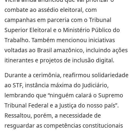
combate ao assédio eleitoral, com
campanhas em parceria com o Tribunal
Superior Eleitoral e o Ministério Público do
Trabalho. Também mencionou iniciativas
voltadas ao Brasil amazônico, incluindo ações
itinerantes e projetos de inclusão digital.
Durante a cerimônia, reafirmou solidariedade
ao STF, instância máxima do Judiciário,
lembrando que “ninguém calará o Supremo
Tribunal Federal e a Justiça do nosso país”.
Ressaltou, porém, a necessidade de
resguardar as competências constitucionais