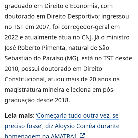
graduado em Direito e Economia, com
doutorado em Direito Desportivo; ingressou
no TST em 2007, foi corregedor-geral em
2022 e atualmente atua no CNJ. Já o ministro
José Roberto Pimenta, natural de São
Sebastião do Paraíso (MG), está no TST desde
2010, possui doutorado em Direito
Constitucional, atuou mais de 20 anos na
magistratura mineira e leciona em pós-
graduação desde 2018.
Leia mais:
‘Começaria tudo outra vez, se
preciso fosse’, diz Aloysio Corrêa durante
homenagem na AMATRA1