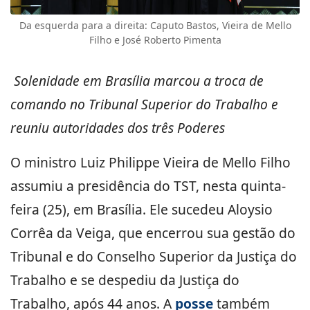
Da esquerda para a direita: Caputo Bastos, Vieira de Mello
Filho e José Roberto Pimenta
Solenidade em Brasília marcou a troca de
comando no Tribunal Superior do Trabalho e
reuniu autoridades dos três Poderes
O ministro Luiz Philippe Vieira de Mello Filho
assumiu a presidência do TST, nesta quinta-
feira (25), em Brasília. Ele sucedeu Aloysio
Corrêa da Veiga, que encerrou sua gestão do
Tribunal e do Conselho Superior da Justiça do
Trabalho e se despediu da Justiça do
Trabalho, após 44 anos. A
posse
também