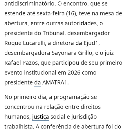
antidiscriminatório. O encontro, que se
estende até sexta-feira (16), teve na mesa de
abertura, entre outras autori
da
des, o
presidente do Tribunal, desembargador
Roque Lucarelli, a diretora
da
Ejud1,
desembargadora Sayonara Grillo, e o juiz
Rafael Pazos, que participou de seu primeiro
evento institucional em 2026 como
presidente
da
AMATRA1.
No primeiro dia, a programação se
concentrou na relação entre direitos
humanos,
justiça
social e jurisdição
trabalhista. A conferência de abertura foi do