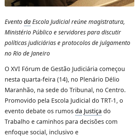
Evento
da
Escola Judicial reúne magistratura,
Ministério Público e servidores para discutir
políticas judiciárias e protocolos de julgamento
no Rio de Janeiro
O XVI Fórum de Gestão Judiciária começou
nesta quarta-feira (14), no Plenário Délio
Maranhão, na sede do Tribunal, no Centro.
Promovido pela Escola Judicial do TRT-1, o
evento debate os rumos
da
Justiça
do
Trabalho e caminhos para decisões com
enfoque social, inclusivo e