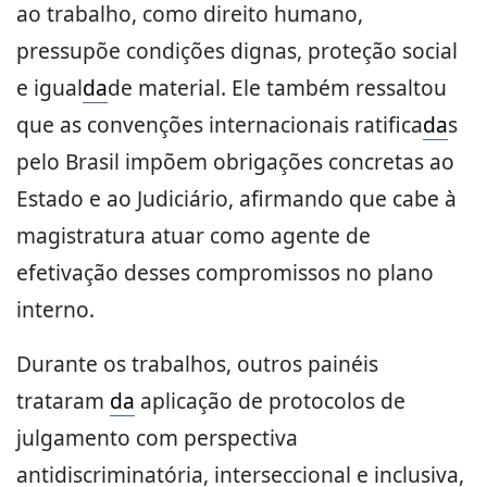
ao trabalho, como direito humano,
pressupõe condições dignas, proteção social
e igual
da
de material. Ele também ressaltou
que as convenções internacionais ratifica
da
s
pelo Brasil impõem obrigações concretas ao
Estado e ao Judiciário, afirmando que cabe à
magistratura atuar como agente de
efetivação desses compromissos no plano
interno.
Durante os trabalhos, outros painéis
trataram
da
aplicação de protocolos de
julgamento com perspectiva
antidiscriminatória, interseccional e inclusiva,