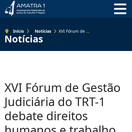
Início
Notícias
XVI Fórum de Gestão Judiciária do TRT-1 debate direitos humanos e trabalho digno
Notícias
XVI Fórum de Gestão
Judiciária do TRT-1
debate direitos
humanos e trabalho