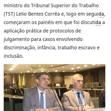
ministro do Tribunal Superior do Trabalho
(TST) Lelio Bentes Corrêa e, logo em segui
da
,
começaram os painéis em que foi discuti
da
a
aplicação prática de protocolos de
julgamento para casos envolvendo
discriminação, infância, trabalho escravo e
inclusão.