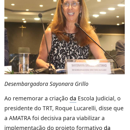
Desembargadora Sayonara Grillo
Ao rememorar a criação
da
Escola Judicial, o
presidente do TRT, Roque Lucarelli, disse que
a AMATRA foi decisiva para viabilizar a
implementação do projeto formativo
da