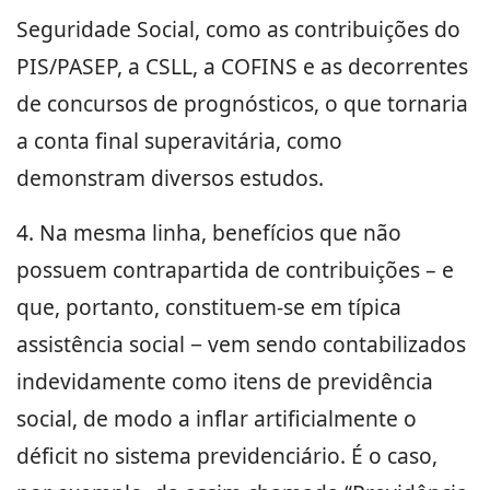
Seguridade Social, como as contribuições do
PIS/PASEP, a CSLL, a COFINS e as decorrentes
de concursos de prognósticos, o que tornaria
a conta final superavitária, como
demonstram diversos estudos.
4. Na mesma linha, benefícios que não
possuem contrapartida de contribuições – e
que, portanto, constituem-se em típica
assistência social − vem sendo contabilizados
indevidamente como itens de previdência
social, de modo a inflar artificialmente o
déficit no sistema previdenciário. É o caso,