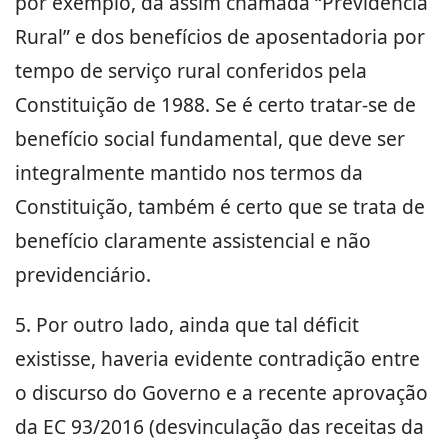
por exemplo, da assim chamada “Previdência
Rural” e dos benefícios de aposentadoria por
tempo de serviço rural conferidos pela
Constituição de 1988. Se é certo tratar-se de
benefício social fundamental, que deve ser
integralmente mantido nos termos da
Constituição, também é certo que se trata de
benefício claramente assistencial e não
previdenciário.
5. Por outro lado, ainda que tal déficit
existisse, haveria evidente contradição entre
o discurso do Governo e a recente aprovação
da EC 93/2016 (desvinculação das receitas da