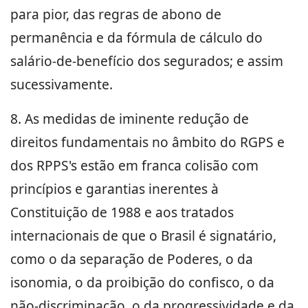
para pior, das regras de abono de
permanência e da fórmula de cálculo do
salário-de-benefício dos segurados; e assim
sucessivamente.
8. As medidas de iminente redução de
direitos fundamentais no âmbito do RGPS e
dos RPPS's estão em franca colisão com
princípios e garantias inerentes à
Constituição de 1988 e aos tratados
internacionais de que o Brasil é signatário,
como o da separação de Poderes, o da
isonomia, o da proibição do confisco, o da
não-discriminação, o da progressividade e da