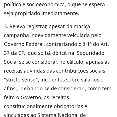
política e socioeconômica, o que se espera
seja propiciado imediatamente.
3. Releva registrar, apesar da maciça
campanha indevidamente veiculada pelo
Governo Federal, contrariando o § 1º do Art.
37 da CF, que só há déficit na Seguridade
Social se se considerar, no cálculo, apenas as
receitas advindas das contribuições sociais
"stricto sensu", incidentes sobre salários e
afins , deixando-se de considerar , como tem
feito o Governo, as receitas
constitucionalmente obrigatórias e
vinculadas ao Sistema Nacional de