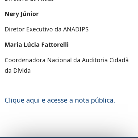
Nery Júnior
Diretor Executivo da ANADIPS
Maria Lúcia Fattorelli
Coordenadora Nacional da Auditoria Cidadã
da Dívida
Clique aqui e acesse a nota pública.