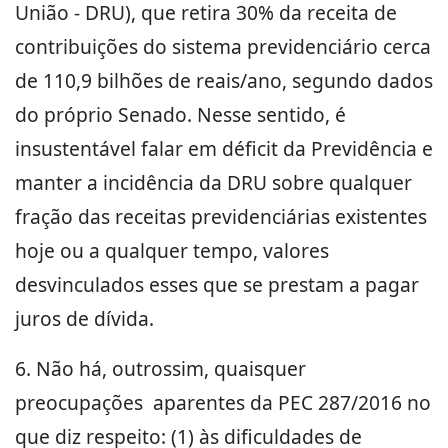
União - DRU), que retira 30% da receita de
contribuições do sistema previdenciário cerca
de 110,9 bilhões de reais/ano, segundo dados
do próprio Senado. Nesse sentido, é
insustentável falar em déficit da Previdência e
manter a incidência da DRU sobre qualquer
fração das receitas previdenciárias existentes
hoje ou a qualquer tempo, valores
desvinculados esses que se prestam a pagar
juros de dívida.
6. Não há, outrossim, quaisquer
preocupações aparentes da PEC 287/2016 no
que diz respeito: (1) às dificuldades de