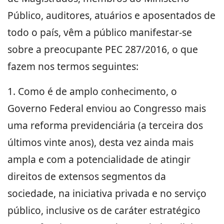
Público, auditores, atuários e aposentados de
todo o país, vêm a público manifestar-se
sobre a preocupante PEC 287/2016, o que
fazem nos termos seguintes:
1. Como é de amplo conhecimento, o
Governo Federal enviou ao Congresso mais
uma reforma previdenciária (a terceira dos
últimos vinte anos), desta vez ainda mais
ampla e com a potencialidade de atingir
direitos de extensos segmentos da
sociedade, na iniciativa privada e no serviço
público, inclusive os de caráter estratégico