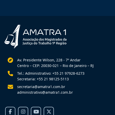
Av. Presidente Wilson, 228 - 7º Andar
Centro – CEP: 20030-021 – Rio de Janeiro – RJ
Tel.: Administrativo: +55 21 97928-6273
Secretaria: +55 21 98125-5113
secretaria@amatra1.com.br
administrativo@amatra1.com.br