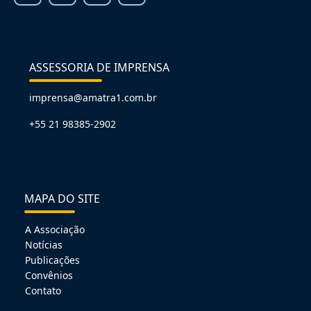
ASSESSORIA DE IMPRENSA
imprensa@amatra1.com.br
+55 21 98385-2902
MAPA DO SITE
A Associação
Notícias
Publicações
Convênios
Contato