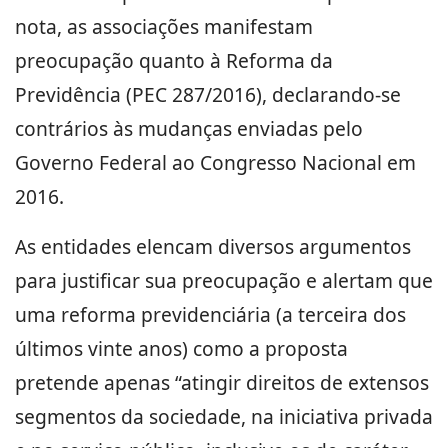
nota, as associações manifestam
preocupação quanto à Reforma da
Previdência (PEC 287/2016), declarando-se
contrários às mudanças enviadas pelo
Governo Federal ao Congresso Nacional em
2016.
As entidades elencam diversos argumentos
para justificar sua preocupação e alertam que
uma reforma previdenciária (a terceira dos
últimos vinte anos) como a proposta
pretende apenas “atingir direitos de extensos
segmentos da sociedade, na iniciativa privada