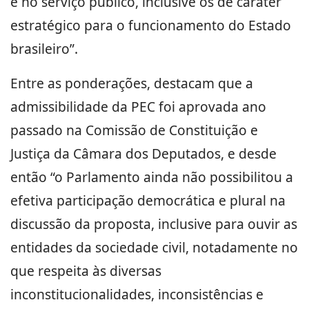
e no serviço público, inclusive os de caráter
estratégico para o funcionamento do Estado
brasileiro”.
Entre as ponderações, destacam que a
admissibilidade da PEC foi aprovada ano
passado na Comissão de Constituição e
Justiça da Câmara dos Deputados, e desde
então “o Parlamento ainda não possibilitou a
efetiva participação democrática e plural na
discussão da proposta, inclusive para ouvir as
entidades da sociedade civil, notadamente no
que respeita às diversas
inconstitucionalidades, inconsistências e