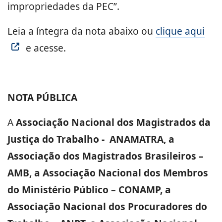
impropriedades da PEC”.
Leia a íntegra da nota abaixo ou
clique aqui
e acesse.
NOTA PÚBLICA
A
Associação Nacional dos Magistrados da
Justiça do Trabalho - ANAMATRA, a
Associação dos Magistrados Brasileiros –
AMB, a Associação Nacional dos Membros
do Ministério Público – CONAMP, a
Associação Nacional dos Procuradores do