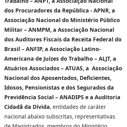
Trabalho – ANPT, a Associação Nacional
dos Procuradores da República - APNR, a
Associação Nacional do Ministério Público
Militar – ANMPM, a Associação Nacional
dos Auditores Fiscais da Receita Federal do
Brasil – ANFIP, a Associação Latino-
Americana de Juízes do Trabalho – ALJT, a
Atuários Associados – ATUAS, a Associação
Nacional dos Aposentados, Deficientes,
Idosos, Pensionistas e dos Segurados da
Previdência Social – ANADIPS e a Auditoria
Cidadã da Dívida
, entidades de caráter
nacional abaixo subscritas, representativas
de Magistrados, membros do Ministério