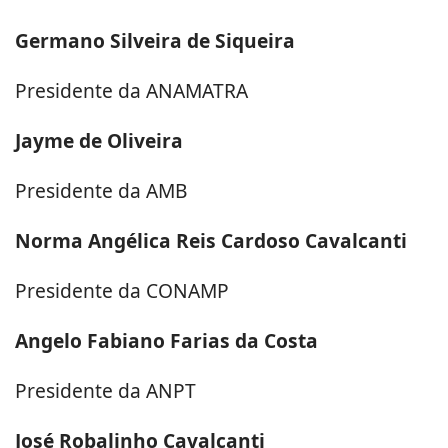
Germano Silveira de Siqueira
Presidente da ANAMATRA
Jayme de Oliveira
Presidente da AMB
Norma Angélica Reis Cardoso Cavalcanti
Presidente da CONAMP
Angelo Fabiano Farias da Costa
Presidente da ANPT
José Robalinho Cavalcanti