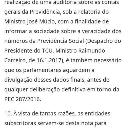
realização de uma auditoria sobre as contas
gerais da Previdência, sob a relatoria do
Ministro José Múcio, com a finalidade de
informar a sociedade sobre a veracidade dos
números da Previdência Social (Despacho do
Presidente do TCU, Ministro Raimundo
Carreiro, de 16.1.2017), é também necessário
que os parlamentares aguardem a
divulgação desses dados finais, antes de
qualquer deliberação definitiva em torno da
PEC 287/2016.
10. À vista de tantas razões, as entidades
subscritoras servem-se desta nota para