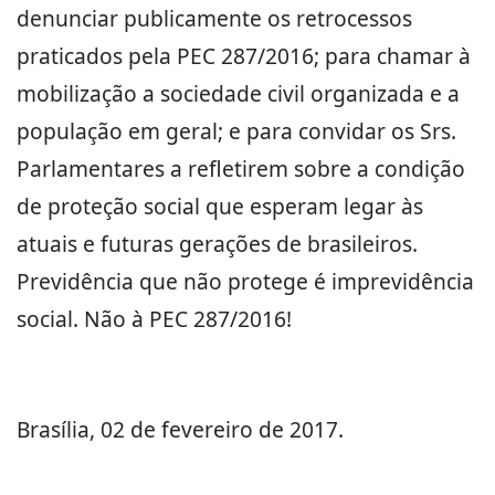
denunciar publicamente os retrocessos
praticados pela PEC 287/2016; para chamar à
mobilização a sociedade civil organizada e a
população em geral; e para convidar os Srs.
Parlamentares a refletirem sobre a condição
de proteção social que esperam legar às
atuais e futuras gerações de brasileiros.
Previdência que não protege é imprevidência
social. Não à PEC 287/2016!
Brasília, 02 de fevereiro de 2017.