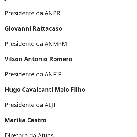
Presidente da ANPR
Giovanni Rattacaso
Presidente da ANMPM
Vilson Antônio Romero
Presidente da ANFIP
Hugo Cavalcanti Melo Filho
Presidente da ALJT
Marília Castro
Diretora da Atuas