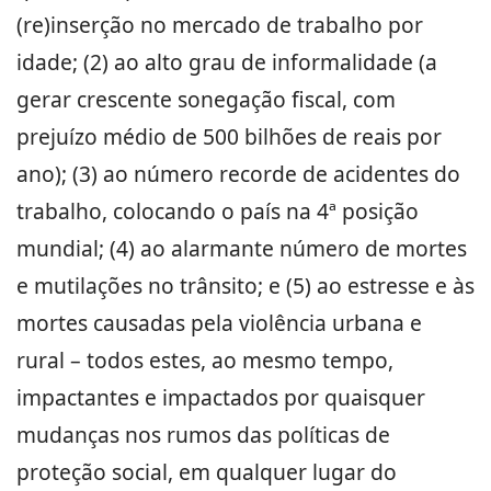
(re)inserção no mercado de trabalho por
idade; (2) ao alto grau de informalidade (a
gerar crescente sonegação fiscal, com
prejuízo médio de 500 bilhões de reais por
ano); (3) ao número recorde de acidentes do
trabalho, colocando o país na 4ª posição
mundial; (4) ao alarmante número de mortes
e mutilações no trânsito; e (5) ao estresse e às
mortes causadas pela violência urbana e
rural – todos estes, ao mesmo tempo,
impactantes e impactados por quaisquer
mudanças nos rumos das políticas de
proteção social, em qualquer lugar do