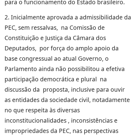
para o funcionamento do Estado brasileiro.
2. Inicialmente aprovada a admissibilidade da
PEC, sem ressalvas, na Comissão de
Constituição e Justiça da Câmara dos
Deputados, por força do amplo apoio da
base congressual ao atual Governo, o
Parlamento ainda não possibilitou a efetiva
participação democrática e plural na
discussão da proposta, inclusive para ouvir
as entidades da sociedade civil, notadamente
no que respeita às diversas
inconstitucionalidades , inconsistências e
impropriedades da PEC, nas perspectivas