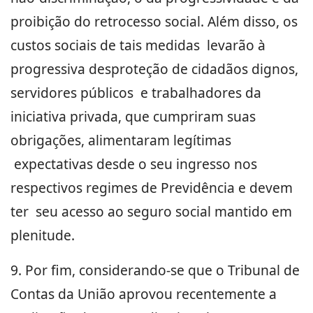
proibição do retrocesso social. Além disso, os
custos sociais de tais medidas levarão à
progressiva desproteção de cidadãos dignos,
servidores públicos e trabalhadores da
iniciativa privada, que cumpriram suas
obrigações, alimentaram legítimas
expectativas desde o seu ingresso nos
respectivos regimes de Previdência e devem
ter seu acesso ao seguro social mantido em
plenitude.
9. Por fim, considerando-se que o Tribunal de
Contas da União aprovou recentemente a