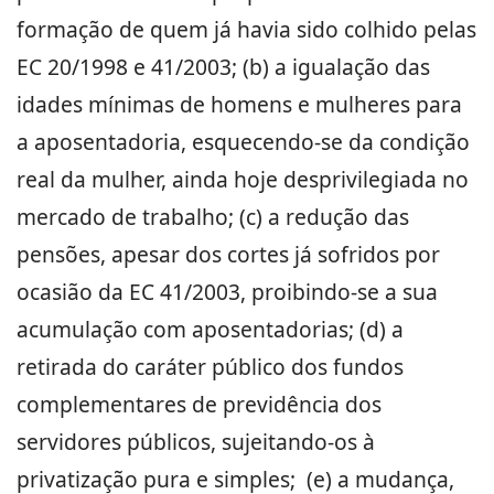
formação de quem já havia sido colhido pelas
EC 20/1998 e 41/2003; (b) a igualação das
idades mínimas de homens e mulheres para
a aposentadoria, esquecendo-se da condição
real da mulher, ainda hoje desprivilegiada no
mercado de trabalho; (c) a redução das
pensões, apesar dos cortes já sofridos por
ocasião da EC 41/2003, proibindo-se a sua
acumulação com aposentadorias; (d) a
retirada do caráter público dos fundos
complementares de previdência dos
servidores públicos, sujeitando-os à
privatização pura e simples; (e) a mudança,