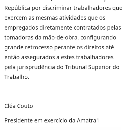
República por discriminar trabalhadores que
exercem as mesmas atividades que os
empregados diretamente contratados pelas
tomadoras da mão-de-obra, configurando
grande retrocesso perante os direitos até
então assegurados a estes trabalhadores
pela jurisprudência do Tribunal Superior do
Trabalho.
Cléa Couto
Presidente em exercício da Amatra1