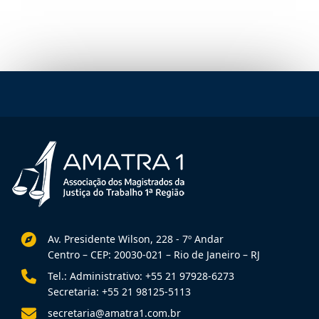
Av. Presidente Wilson, 228 - 7º Andar
Centro – CEP: 20030-021 – Rio de Janeiro – RJ
Tel.: Administrativo: +55 21 97928-6273
Secretaria: +55 21 98125-5113
secretaria@amatra1.com.br