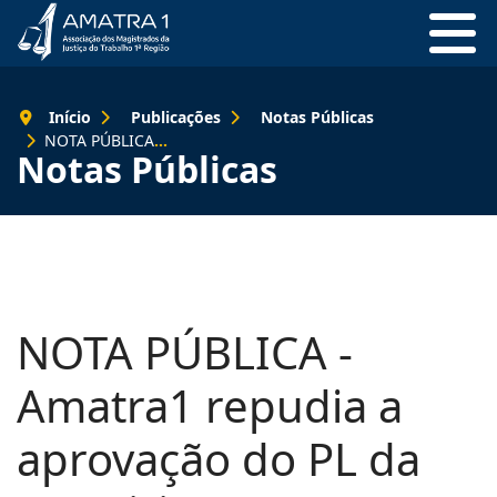
Início
Publicações
Notas Públicas
NOTA PÚBLICA - Amatra1 repudia a aprovação do PL da Terceirização
Notas Públicas
NOTA PÚBLICA -
Amatra1 repudia a
aprovação do PL da