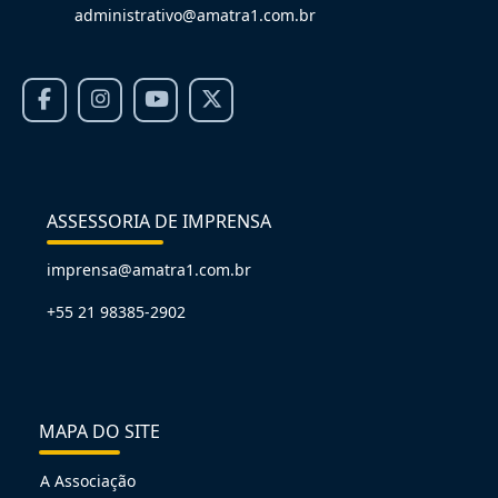
administrativo@amatra1.com.br
ASSESSORIA DE IMPRENSA
imprensa@amatra1.com.br
+55 21 98385-2902
MAPA DO SITE
A Associação