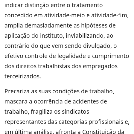
indicar distinção entre o tratamento
concedido em atividade-meio e atividade-fim,
amplia demasiadamente as hipóteses de
aplicação do instituto, inviabilizando, ao
contrário do que vem sendo divulgado, o
efetivo controle de legalidade e cumprimento
dos direitos trabalhistas dos empregados
terceirizados.
Precariza as suas condições de trabalho,
mascara a ocorrência de acidentes de
trabalho, fragiliza os sindicatos
representantes das categorias profissionais e,
em última análise, afronta a Constituição da