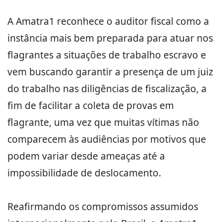
A Amatra1 reconhece o auditor fiscal como a
instância mais bem preparada para atuar nos
flagrantes a situações de trabalho escravo e
vem buscando garantir a presença de um juiz
do trabalho nas diligências de fiscalização, a
fim de facilitar a coleta de provas em
flagrante, uma vez que muitas vítimas não
comparecem às audiências por motivos que
podem variar desde ameaças até a
impossibilidade de deslocamento.
Reafirmando os compromissos assumidos