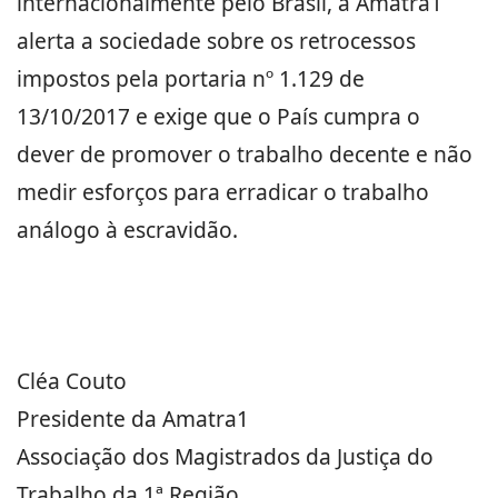
internacionalmente pelo Brasil, a Amatra1
alerta a sociedade sobre os retrocessos
impostos pela portaria nº 1.129 de
13/10/2017 e exige que o País cumpra o
dever de promover o trabalho decente e não
medir esforços para erradicar o trabalho
análogo à escravidão.
Cléa Couto
Presidente da Amatra1
Associação dos Magistrados da Justiça do
Trabalho da 1ª Região