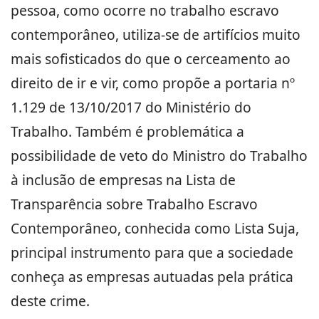
pessoa, como ocorre no trabalho escravo
contemporâneo, utiliza-se de artifícios muito
mais sofisticados do que o cerceamento ao
direito de ir e vir, como propõe a portaria nº
1.129 de 13/10/2017 do Ministério do
Trabalho. Também é problemática a
possibilidade de veto do Ministro do Trabalho
à inclusão de empresas na Lista de
Transparência sobre Trabalho Escravo
Contemporâneo, conhecida como Lista Suja,
principal instrumento para que a sociedade
conheça as empresas autuadas pela prática
deste crime.