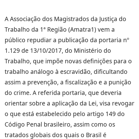
A Associação dos Magistrados da Justiça do
Trabalho da 1ª Região (Amatra1) vem a
público repudiar a publicação da portaria nº
1.129 de 13/10/2017, do Ministério do
Trabalho, que impõe novas definições para o
trabalho análogo à escravidão, dificultando
assim a prevenção, a fiscalização e a punição
do crime. A referida portaria, que deveria
orientar sobre a aplicação da Lei, visa revogar
o que está estabelecido pelo arti
go 149 do
Código Penal brasileiro, assim como os
tratados globais dos quais o Brasil é