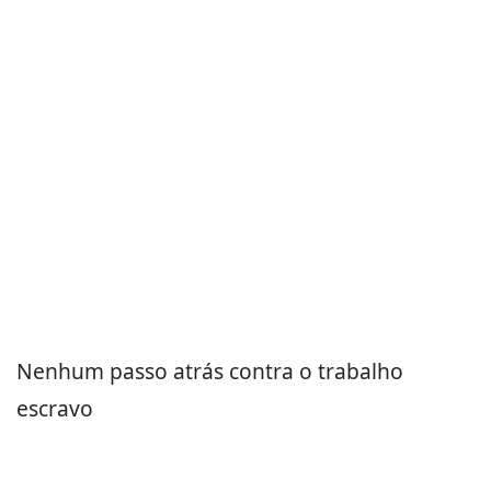
Nenhum passo atrás contra o trabalho
escravo