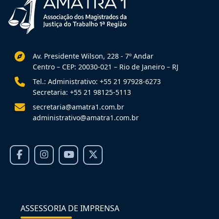
Av. Presidente Wilson, 228 - 7º Andar
Centro – CEP: 20030-021 – Rio de Janeiro – RJ
Tel.: Administrativo: +55 21 97928-6273
Secretaria: +55 21 98125-5113
secretaria@amatra1.com.br
administrativo@amatra1.com.br
ASSESSORIA DE IMPRENSA