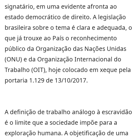
signatário, em uma evidente afronta ao
estado democrático de direito. A legislação
brasileira sobre o tema é clara e adequada, o
que já trouxe ao País o reconhecimento
público da Organização das Nações Unidas
(ONU) e da Organização Internacional do
Trabalho (OIT), hoje colocado em xeque pela
portaria 1.129 de 13/10/2017.
A definição de trabalho análogo à escravidão
é o limite que a sociedade impõe para a
exploração humana. A objetificação de uma