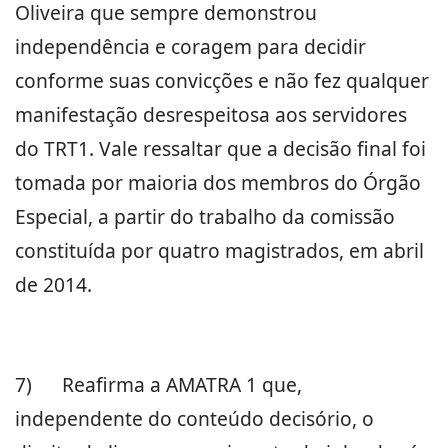
Oliveira que sempre demonstrou
independência e coragem para decidir
conforme suas convicções e não fez qualquer
manifestação desrespeitosa aos servidores
do TRT1. Vale ressaltar que a decisão final foi
tomada por maioria dos membros do Órgão
Especial, a partir do trabalho da comissão
constituída por quatro magistrados, em abril
de 2014.
7)
Reafirma a AMATRA 1 que,
independente do conteúdo decisório, o