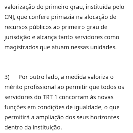
valorização do primeiro grau, instituída pelo
CNJ, que confere primazia na alocação de
recursos públicos ao primeiro grau de
jurisdição e alcança tanto servidores como
magistrados que atuam nessas unidades.
3)
Por outro lado, a medida valoriza o
mérito profissional ao permitir que todos os
servidores do TRT 1 concorram às novas
funções em condições de igualdade, o que
permitirá a ampliação dos seus horizontes
dentro da instituição.