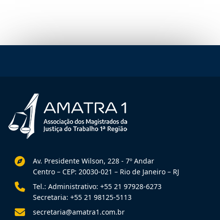
Av. Presidente Wilson, 228 - 7º Andar
Centro – CEP: 20030-021 – Rio de Janeiro – RJ
Tel.: Administrativo: +55 21 97928-6273
Secretaria: +55 21 98125-5113
secretaria@amatra1.com.br