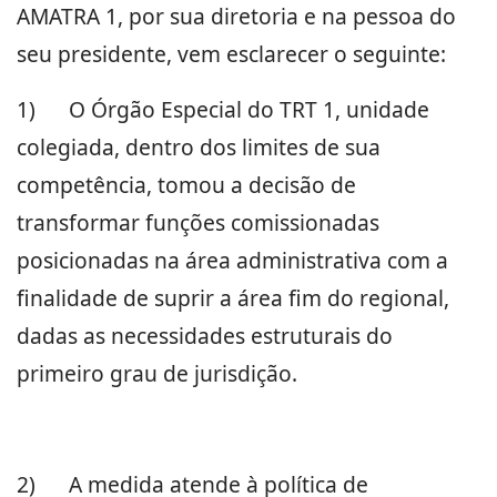
AMATRA 1, por sua diretoria e na pessoa do
seu presidente, vem esclarecer o seguinte:
1)
O Órgão Especial do TRT 1, unidade
colegiada, dentro dos limites de sua
competência, tomou a decisão de
transformar funções comissionadas
posicionadas na área administrativa com a
finalidade de suprir a área fim do regional,
dadas as necessidades estruturais do
primeiro grau de jurisdição.
2)
A medida atende à política de