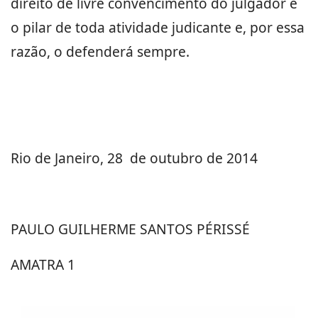
direito de livre convencimento do julgador é
o pilar de toda atividade judicante e, por essa
razão, o defenderá sempre.
Rio de Janeiro, 28 de outubro de 2014
PAULO GUILHERME SANTOS PÉRISSÉ
AMATRA 1