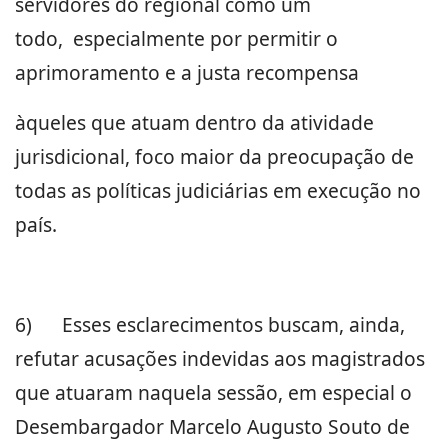
servidores do regional como um
todo, especialmente por permitir o
aprimoramento e a justa recompensa
àqueles que atuam dentro da atividade
jurisdicional, foco maior da preocupação de
todas as políticas judiciárias em execução no
país.
6)
Esses esclarecimentos buscam, ainda,
refutar acusações indevidas aos magistrados
que atuaram naquela sessão, em especial o
Desembargador Marcelo Augusto Souto de