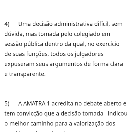
4)
Uma decisão administrativa difícil, sem
dúvida, mas tomada pelo colegiado em
sessão pública dentro da qual, no exercício
de suas funções, todos os julgadores
expuseram seus argumentos de forma clara
e transparente.
5)
A AMATRA 1 acredita no debate aberto e
tem convicção que a decisão tomada indicou
o melhor caminho para a valorização dos