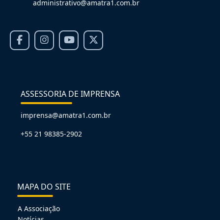
administrativo@amatra1.com.br
ASSESSORIA DE IMPRENSA
imprensa@amatra1.com.br
+55 21 98385-2902
MAPA DO SITE
A Associação
Notícias