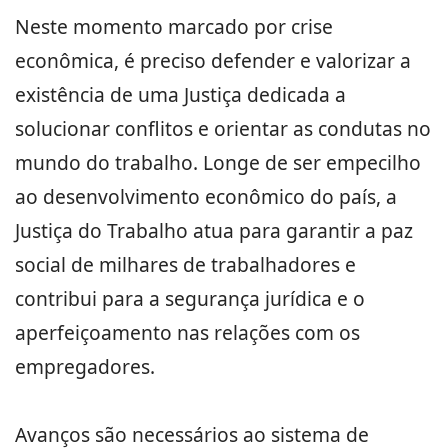
Neste momento marcado por crise
econômica, é preciso defender e valorizar a
existência de uma Justiça dedicada a
solucionar conflitos e orientar as condutas no
mundo do trabalho. Longe de ser empecilho
ao desenvolvimento econômico do país, a
Justiça do Trabalho atua para garantir a paz
social de milhares de trabalhadores e
contribui para a segurança jurídica e o
aperfeiçoamento nas relações com os
empregadores.
Avanços são necessários ao sistema de