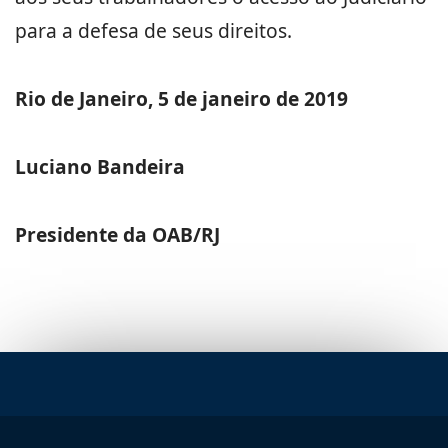
para a defesa de seus direitos.
Rio de Janeiro, 5 de janeiro de 2019
Luciano Bandeira
Presidente da OAB/RJ