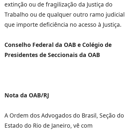
extinção ou de fragilização da Justiça do
Trabalho ou de qualquer outro ramo judicial
que importe deficiência no acesso à Justiça.
Conselho Federal da OAB e Colégio de
Presidentes de Seccionais da OAB
Nota da OAB/RJ
A Ordem dos Advogados do Brasil, Seção do
Estado do Rio de Janeiro, vê com