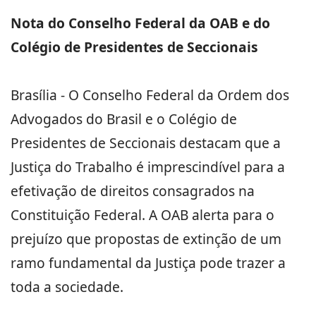
Nota do Conselho Federal da OAB e do
Colégio de Presidentes de Seccionais
Brasília - O Conselho Federal da Ordem dos
Advogados do Brasil e o Colégio de
Presidentes de Seccionais destacam que a
Justiça do Trabalho é imprescindível para a
efetivação de direitos consagrados na
Constituição Federal. A OAB alerta para o
prejuízo que propostas de extinção de um
ramo fundamental da Justiça pode trazer a
toda a sociedade.