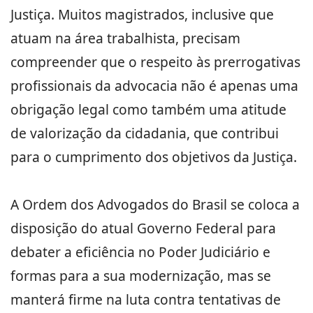
Justiça. Muitos magistrados, inclusive que
atuam na área trabalhista, precisam
compreender que o respeito às prerrogativas
profissionais da advocacia não é apenas uma
obrigação legal como também uma atitude
de valorização da cidadania, que contribui
para o cumprimento dos objetivos da Justiça.
A Ordem dos Advogados do Brasil se coloca a
disposição do atual Governo Federal para
debater a eficiência no Poder Judiciário e
formas para a sua modernização, mas se
manterá firme na luta contra tentativas de