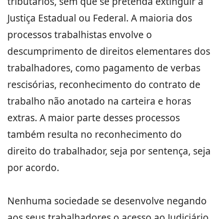
tributários, sem que se pretenda extinguir a
Justiça Estadual ou Federal. A maioria dos
processos trabalhistas envolve o
descumprimento de direitos elementares dos
trabalhadores, como pagamento de verbas
rescisórias, reconhecimento do contrato de
trabalho não anotado na carteira e horas
extras. A maior parte desses processos
também resulta no reconhecimento do
direito do trabalhador, seja por sentença, seja
por acordo.
Nenhuma sociedade se desenvolve negando
aos seus trabalhadores o acesso ao Judiciário