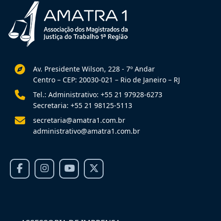
Av. Presidente Wilson, 228 - 7º Andar
Centro – CEP: 20030-021 – Rio de Janeiro – RJ
Tel.: Administrativo: +55 21 97928-6273
Secretaria: +55 21 98125-5113
secretaria@amatra1.com.br
administrativo@amatra1.com.br