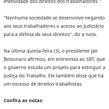
efetividade dos direitos dos trabalhadores."
"Nenhuma sociedade se desenvolve negando
aos seus trabalhadores o acesso ao Judiciário
para a defesa de seus direitos", diz a nota.
Na última quinta-feira (3), o presidente Jair
Bolsonaro afirmou, em entrevista ao SBT, que
o governo estuda um projeto para extinguir a
Justiça do Trabalho. Ele também disse que há
um excesso de direitos trabalhistas.
Confira as notas: