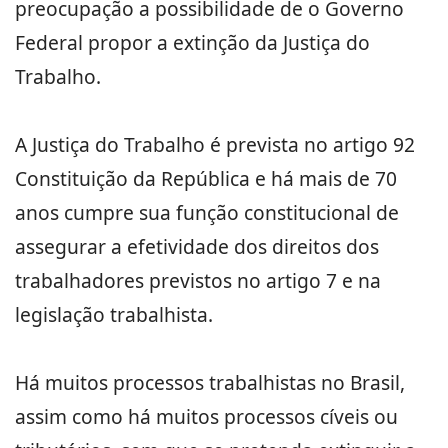
preocupação a possibilidade de o Governo
Federal propor a extinção da Justiça do
Trabalho.
A Justiça do Trabalho é prevista no artigo 92
Constituição da República e há mais de 70
anos cumpre sua função constitucional de
assegurar a efetividade dos direitos dos
trabalhadores previstos no artigo 7 e na
legislação trabalhista.
Há muitos processos trabalhistas no Brasil,
assim como há muitos processos cíveis ou