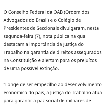
O Conselho Federal da OAB (Ordem dos
Advogados do Brasil) e o Colégio de
Presidentes de Seccionais divulgaram, nesta
segunda-feira (7), nota pública na qual
destacam a importância da Justiça do
Trabalho na garantia de direitos assegurados
na Constituição e alertam para os prejuízos
de uma possível extinção.
“Longe de ser empecilho ao desenvolvimento
econômico do país, a Justiça do Trabalho atua
para garantir a paz social de milhares de