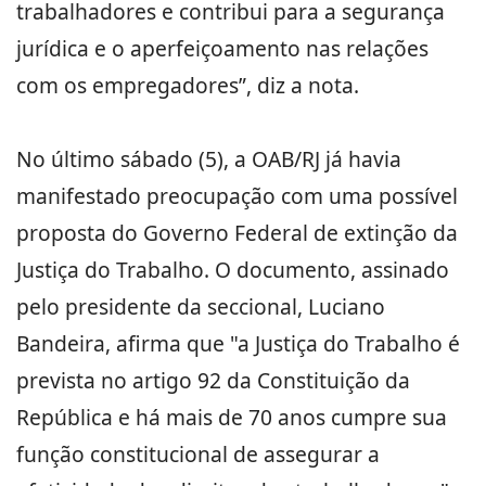
trabalhadores e contribui para a segurança
jurídica e o aperfeiçoamento nas relações
com os empregadores”, diz a nota.
No último sábado (5), a OAB/RJ já havia
manifestado preocupação com uma possível
proposta do Governo Federal de extinção da
Justiça do Trabalho. O documento, assinado
pelo presidente da seccional, Luciano
Bandeira, afirma que "a Justiça do Trabalho é
prevista no artigo 92 da Constituição da
República e há mais de 70 anos cumpre sua
função constitucional de assegurar a