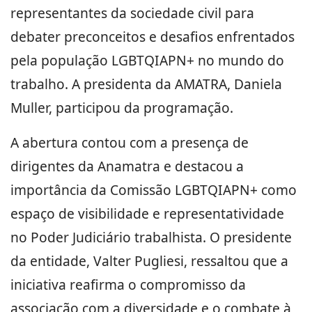
representantes da sociedade civil para
debater preconceitos e desafios enfrentados
pela população LGBTQIAPN+ no mundo do
trabalho. A presidenta da AMATRA, Daniela
Muller, participou da programação.
A abertura contou com a presença de
dirigentes da Anamatra e destacou a
importância da Comissão LGBTQIAPN+ como
espaço de visibilidade e representatividade
no Poder Judiciário trabalhista. O presidente
da entidade, Valter Pugliesi, ressaltou que a
iniciativa reafirma o compromisso da
associação com a diversidade e o combate à