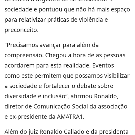
sociedade e pontuou que não há mais espaço
para relativizar práticas de violência e
preconceito.
“Precisamos avançar para além da
compreensão. Chegou a hora de as pessoas
acordarem para esta realidade. Eventos
como este permitem que possamos visibilizar
a sociedade e fortalecer o debate sobre
diversidade e inclusão”, afirmou Ronaldo,
diretor de Comunicação Social da associação
e ex-presidente da AMATRA1.
Além do juiz Ronaldo Callado e da presidenta