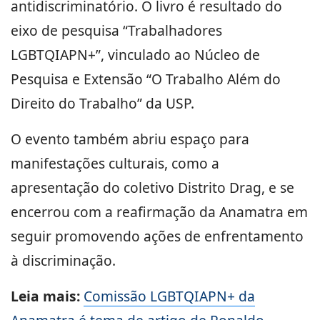
antidiscriminatório. O livro é resultado do
eixo de pesquisa “Trabalhadores
LGBTQIAPN+”, vinculado ao Núcleo de
Pesquisa e Extensão “O Trabalho Além do
Direito do Trabalho” da USP.
O evento também abriu espaço para
manifestações culturais, como a
apresentação do coletivo Distrito Drag, e se
encerrou com a reafirmação da Anamatra em
seguir promovendo ações de enfrentamento
à discriminação.
Leia mais:
Comissão LGBTQIAPN+ da