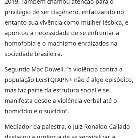
2019. Também chamou atenção para o
privilégio de ser cisgênero, enfatizando no
entanto sua vivência como mulher lésbica, e
apontou a necessidade de se enfrentar a
homofobia e o machismo enraizados na
sociedade brasileira.
Segundo Mac Dowell, “a violência contra a
população LGBTQIAPN+ não é algo episódico,
mas faz parte da estrutura social e se
manifesta desde a violência verbal até o
homicídio e o suicídio”.
Mediador da palestra, o juiz Ronaldo Callado
destacou a urgência de se sensibilizar a