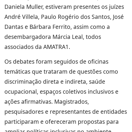
Daniela Muller, estiveram presentes os juízes
André Villela, Paulo Rogério dos Santos, José
Dantas e Bárbara Ferrito, assim como a
desembargadora Márcia Leal, todos
associados da AMATRA1.
Os debates foram seguidos de oficinas
temáticas que trataram de questões como
discriminação direta e indireta, saúde
ocupacional, espaços coletivos inclusivos e
ações afirmativas. Magistrados,
pesquisadores e representantes de entidades
participaram e ofereceram propostas para
ampliar políticas inclusivas no ambiente