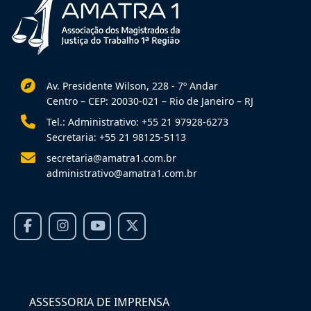
Av. Presidente Wilson, 228 - 7º Andar
Centro – CEP: 20030-021 – Rio de Janeiro – RJ
Tel.: Administrativo: +55 21 97928-6273
Secretaria: +55 21 98125-5113
secretaria@amatra1.com.br
administrativo@amatra1.com.br
ASSESSORIA DE IMPRENSA