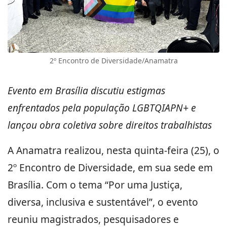
2º Encontro de Diversidade/Anamatra
Evento em Brasília discutiu estigmas
enfrentados pela população LGBTQIAPN+ e
lançou obra coletiva sobre direitos trabalhistas
A Anamatra realizou, nesta quinta-feira (25), o
2º Encontro de Diversidade, em sua sede em
Brasília. Com o tema “Por uma Justiça,
diversa, inclusiva e sustentável”, o evento
reuniu magistrados, pesquisadores e