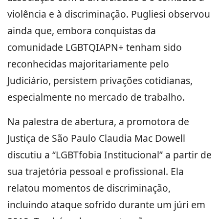
violência e à discriminação. Pugliesi observou
ainda que, embora conquistas da
comunidade LGBTQIAPN+ tenham sido
reconhecidas majoritariamente pelo
Judiciário, persistem privações cotidianas,
especialmente no mercado de trabalho.
Na palestra de abertura, a promotora de
Justiça de São Paulo Claudia Mac Dowell
discutiu a “LGBTfobia Institucional” a partir de
sua trajetória pessoal e profissional. Ela
relatou momentos de discriminação,
incluindo ataque sofrido durante um júri em