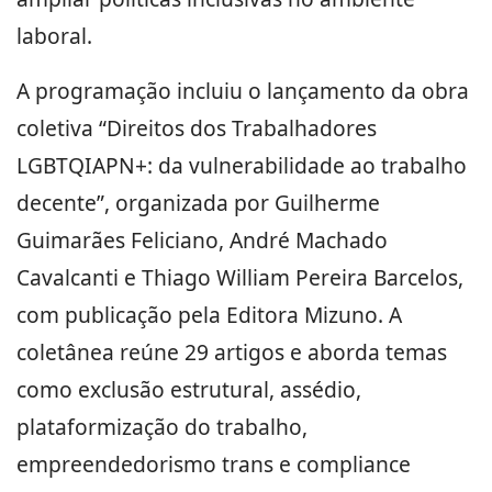
laboral.
A programação incluiu o lançamento da obra
coletiva “Direitos dos Trabalhadores
LGBTQIAPN+: da vulnerabilidade ao trabalho
decente”, organizada por Guilherme
Guimarães Feliciano, André Machado
Cavalcanti e Thiago William Pereira Barcelos,
com publicação pela Editora Mizuno. A
coletânea reúne 29 artigos e aborda temas
como exclusão estrutural, assédio,
plataformização do trabalho,
empreendedorismo trans e compliance