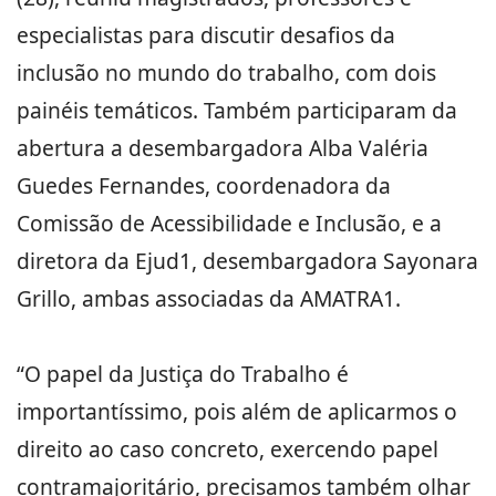
especialistas para discutir desafios da
inclusão no mundo do trabalho, com dois
painéis temáticos. Também participaram da
abertura a desembargadora Alba Valéria
Guedes Fernandes, coordenadora da
Comissão de Acessibilidade e Inclusão, e a
diretora da Ejud1, desembargadora Sayonara
Grillo, ambas associadas da AMATRA1.
“O papel da Justiça do Trabalho é
importantíssimo, pois além de aplicarmos o
direito ao caso concreto, exercendo papel
contramajoritário, precisamos também olhar