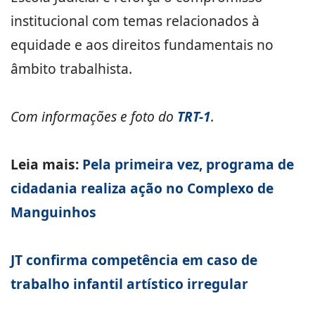
institucional com temas relacionados à
equidade e aos direitos fundamentais no
âmbito trabalhista.
Com informações e foto do
TRT-1
.
Leia mais:
Pela primeira vez, programa de
cidadania realiza ação no Complexo de
Manguinhos
JT confirma competência em caso de
trabalho infantil artístico irregular