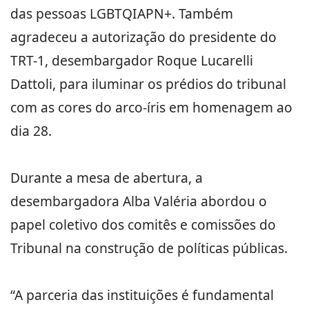
das pessoas LGBTQIAPN+. Também
agradeceu a autorização do presidente do
TRT-1, desembargador Roque Lucarelli
Dattoli, para iluminar os prédios do tribunal
com as cores do arco-íris em homenagem ao
dia 28.
Durante a mesa de abertura, a
desembargadora Alba Valéria abordou o
papel coletivo dos comitês e comissões do
Tribunal na construção de políticas públicas.
“A parceria das instituições é fundamental