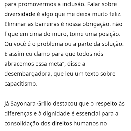
para promovermos a inclusão. Falar sobre
diversidade
é algo que me deixa muito feliz.
Eliminar as barreiras é nossa obrigação, não
fique em cima do muro, tome uma posição.
Ou você é o problema ou a parte da solução.
E assim eu clamo para que todos nós
abracemos essa meta”, disse a
desembargadora, que leu um texto sobre
capacitismo.
Já Sayonara Grillo destacou que o respeito às
diferenças e à dignidade é essencial para a
consolidação dos direitos humanos no