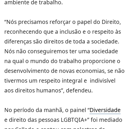
ambiente de trabalho.
“Nós precisamos reforçar o papel do Direito,
reconhecendo que a inclusão e o respeito às
diferenças são direitos de toda a sociedade.
Nós não conseguiremos ter uma sociedade
na qual o mundo do trabalho proporcione o
desenvolvimento de novas economias, se não
tivermos um respeito integral e indivisível
aos direitos humanos”, defendeu.
No período da manhã, o painel “
Diversidade
e direito das pessoas LGBTQIA+” foi mediado