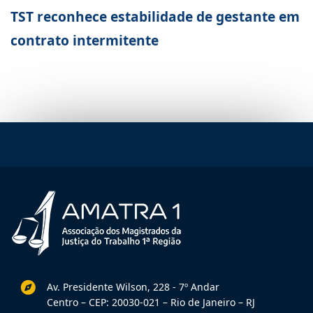
TST reconhece estabilidade de gestante em
contrato intermitente
Av. Presidente Wilson, 228 - 7º Andar
Centro – CEP: 20030-021 – Rio de Janeiro – RJ