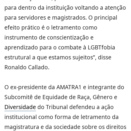
para dentro da instituição voltando a atenção
para servidores e magistrados. O principal
efeito prático é o letramento como
instrumento de conscientização e
aprendizado para o combate à LGBTfobia
estrutural a que estamos sujeitos”, disse
Ronaldo Callado.
O ex-presidente da AMATRA1 e integrante do
Subcomitê de Equidade de Raça, Gênero e
Diversidade
do Tribunal defendeu a ação
institucional como forma de letramento da
magistratura e da sociedade sobre os direitos