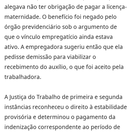
alegava não ter obrigação de pagar a licença-
maternidade. O benefício foi negado pelo
órgão previdenciário sob o argumento de
que o vínculo empregatício ainda estava
ativo. A empregadora sugeriu então que ela
pedisse demissão para viabilizar o
recebimento do auxílio, o que foi aceito pela
trabalhadora.
A Justiça do Trabalho de primeira e segunda
instâncias reconheceu o direito à estabilidade
provisória e determinou o pagamento da
indenização correspondente ao período de