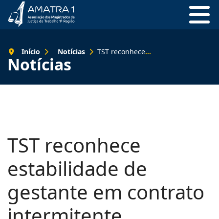
Início
Notícias
TST reconhece estabilidade de gestante em contrato intermitente
Notícias
TST reconhece
estabilidade de
gestante em contrato
intermitente