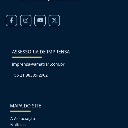
ASSESSORIA DE IMPRENSA
imprensa@amatra1.com.br
+55 21 98385-2902
MAPA DO SITE
A Associação
Notícias