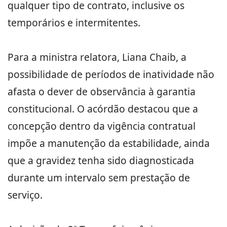
qualquer tipo de contrato, inclusive os
temporários e intermitentes.
Para a ministra relatora, Liana Chaib, a
possibilidade de períodos de inatividade não
afasta o dever de observância à garantia
constitucional. O acórdão destacou que a
concepção dentro da vigência contratual
impõe a manutenção da estabilidade, ainda
que a gravidez tenha sido diagnosticada
durante um intervalo sem prestação de
serviço.