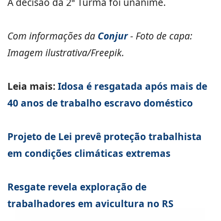
A decisão da 2ª Turma foi unânime.
Com informações da
Conjur
- Foto de capa:
Imagem ilustrativa/Freepik.
Leia mais:
Idosa é resgatada após mais de
40 anos de trabalho escravo doméstico
Projeto de Lei prevê proteção trabalhista
em condições climáticas extremas
Resgate revela exploração de
trabalhadores em avicultura no RS