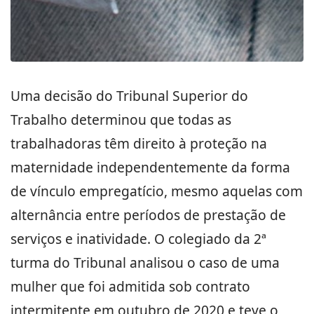
Uma decisão do Tribunal Superior do
Trabalho determinou que todas as
trabalhadoras têm direito à proteção na
maternidade independentemente da forma
de vínculo empregatício, mesmo aquelas com
alternância entre períodos de prestação de
serviços e inatividade. O colegiado da 2ª
turma do Tribunal analisou o caso de uma
mulher que foi admitida sob contrato
intermitente em outubro de 2020 e teve o