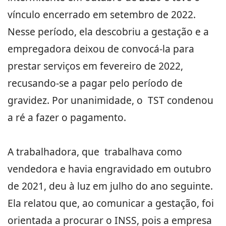
vínculo encerrado em setembro de 2022.
Nesse período, ela descobriu a gestação e a
empregadora deixou de convocá-la para
prestar serviços em fevereiro de 2022,
recusando-se a pagar pelo período de
gravidez. Por unanimidade, o TST condenou
a ré a fazer o pagamento.
A trabalhadora, que trabalhava como
vendedora e havia engravidado em outubro
de 2021, deu à luz em julho do ano seguinte.
Ela relatou que, ao comunicar a gestação, foi
orientada a procurar o INSS, pois a empresa