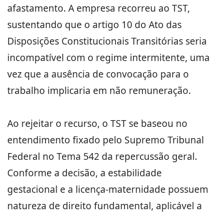
afastamento. A empresa recorreu ao TST,
sustentando que o artigo 10 do Ato das
Disposições Constitucionais Transitórias seria
incompatível com o regime intermitente, uma
vez que a ausência de convocação para o
trabalho implicaria em não remuneração.
Ao rejeitar o recurso, o TST se baseou no
entendimento fixado pelo Supremo Tribunal
Federal no Tema 542 da repercussão geral.
Conforme a decisão, a estabilidade
gestacional e a licença-maternidade possuem
natureza de direito fundamental, aplicável a