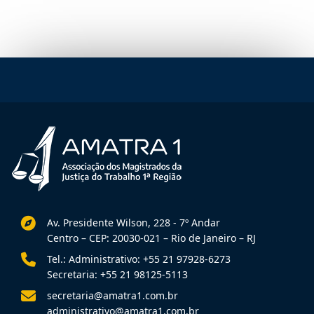
Av. Presidente Wilson, 228 - 7º Andar
Centro – CEP: 20030-021 – Rio de Janeiro – RJ
Tel.: Administrativo: +55 21 97928-6273
Secretaria: +55 21 98125-5113
secretaria@amatra1.com.br
administrativo@amatra1.com.br