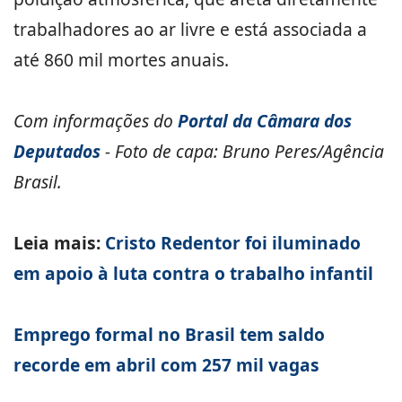
trabalhadores ao ar livre e está associada a
até 860 mil mortes anuais.
Com informações do
Portal da Câmara dos
Deputados
- Foto de capa: Bruno Peres/Agência
Brasil.
Leia mais:
Cristo Redentor foi iluminado
em apoio à luta contra o trabalho infantil
Emprego formal no Brasil tem saldo
recorde em abril com 257 mil vagas