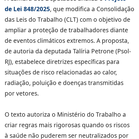
de Lei 848/2025
, que modifica a Consolidação
das Leis do Trabalho (CLT) com o objetivo de
ampliar a proteção de trabalhadores diante
de eventos climáticos extremos. A proposta,
de autoria da deputada Talíria Petrone (Psol-
RJ), estabelece diretrizes específicas para
situações de risco relacionadas ao calor,
radiação, poluição e doenças transmitidas
por vetores.
O texto autoriza o Ministério do Trabalho a
criar regras mais rigorosas quando os riscos
à saúde não puderem ser neutralizados por