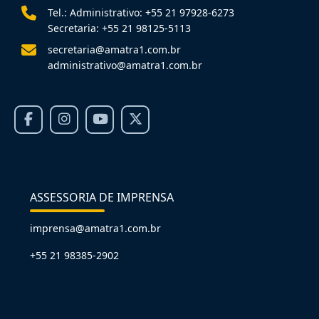
Tel.: Administrativo: +55 21 97928-6273
Secretaria: +55 21 98125-5113
secretaria@amatra1.com.br
administrativo@amatra1.com.br
ASSESSORIA DE IMPRENSA
imprensa@amatra1.com.br
+55 21 98385-2902