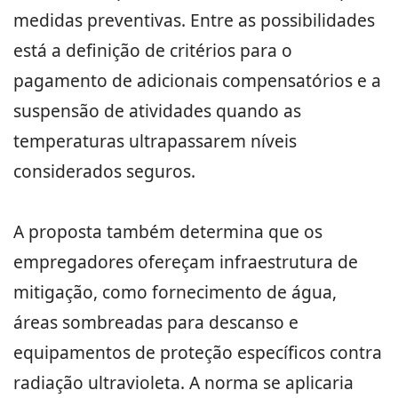
medidas preventivas. Entre as possibilidades
está a definição de critérios para o
pagamento de adicionais compensatórios e a
suspensão de atividades quando as
temperaturas ultrapassarem níveis
considerados seguros.
A proposta também determina que os
empregadores ofereçam infraestrutura de
mitigação, como fornecimento de água,
áreas sombreadas para descanso e
equipamentos de proteção específicos contra
radiação ultravioleta. A norma se aplicaria