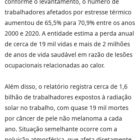
conforme o levantamento, o número de
trabalhadores afetados por estresse térmico
aumentou de 65,5% para 70,9% entre os anos
2000 e 2020. A entidade estima a perda anual
de cerca de 19 mil vidas e mais de 2 milhões
de anos de vida saudável em razão de lesões
ocupacionais relacionadas ao calor.
Além disso, o relatório registra cerca de 1,6
bilhão de trabalhadores expostos à radiação
solar no trabalho, com quase 19 mil mortes
por câncer de pele não melanoma a cada
ano. Situação semelhante ocorre com a
poluição atmosférica, que afeta diretamente