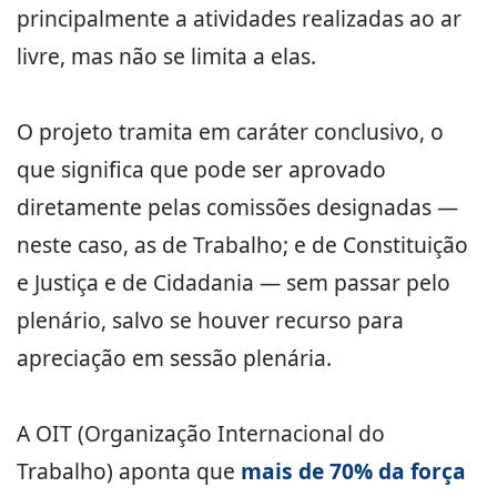
principalmente a atividades realizadas ao ar
livre, mas não se limita a elas.
O projeto tramita em caráter conclusivo, o
que significa que pode ser aprovado
diretamente pelas comissões designadas —
neste caso, as de Trabalho; e de Constituição
e Justiça e de Cidadania — sem passar pelo
plenário, salvo se houver recurso para
apreciação em sessão plenária.
A OIT (Organização Internacional do
Trabalho) aponta que
mais de 70% da força