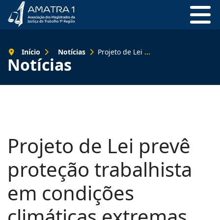
Início
Notícias
Projeto de Lei prevê proteção trabalhista em condições climáticas extremas
Notícias
Projeto de Lei prevê
proteção trabalhista
em condições
climáticas extremas