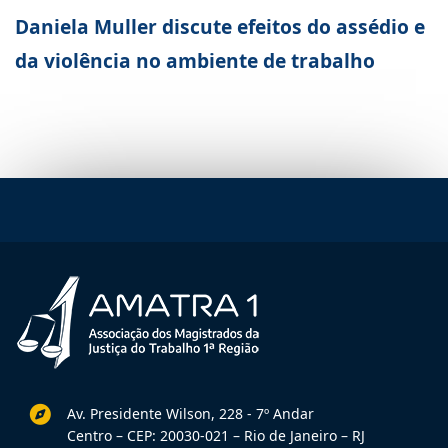
Daniela Muller discute efeitos do assédio e
da violência no ambiente de trabalho
Av. Presidente Wilson, 228 - 7º Andar
Centro – CEP: 20030-021 – Rio de Janeiro – RJ