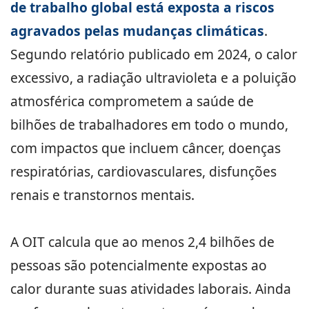
de trabalho global está exposta a riscos
agravados pelas mudanças climáticas
.
Segundo relatório publicado em 2024, o calor
excessivo, a radiação ultravioleta e a poluição
atmosférica comprometem a saúde de
bilhões de trabalhadores em todo o mundo,
com impactos que incluem câncer, doenças
respiratórias, cardiovasculares, disfunções
renais e transtornos mentais.
A OIT calcula que ao menos 2,4 bilhões de
pessoas são potencialmente expostas ao
calor durante suas atividades laborais. Ainda