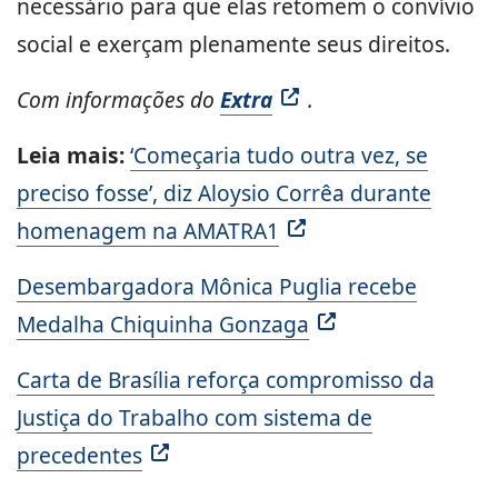
necessário para que elas retomem o convívio
social e exerçam plenamente seus direitos.
Com informações do
Extra
.
Leia mais:
‘Começaria tudo outra vez, se
preciso fosse’, diz Aloysio Corrêa durante
homenagem na AMATRA1
Desembargadora Mônica Puglia recebe
Medalha Chiquinha Gonzaga
Carta de Brasília reforça compromisso da
Justiça do Trabalho com sistema de
precedentes