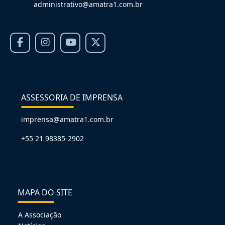
administrativo@amatra1.com.br
ASSESSORIA DE IMPRENSA
imprensa@amatra1.com.br
+55 21 98385-2902
MAPA DO SITE
A Associação