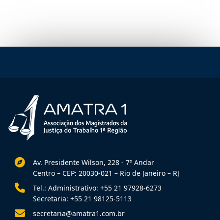
Av. Presidente Wilson, 228 - 7º Andar
Centro – CEP: 20030-021 – Rio de Janeiro – RJ
Tel.: Administrativo: +55 21 97928-6273
Secretaria: +55 21 98125-5113
secretaria@amatra1.com.br