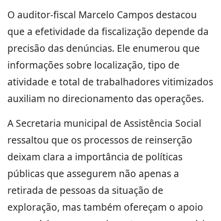
O auditor-fiscal Marcelo Campos destacou
que a efetividade da fiscalização depende da
precisão das denúncias. Ele enumerou que
informações sobre localização, tipo de
atividade e total de trabalhadores vitimizados
auxiliam no direcionamento das operações.
A Secretaria municipal de Assistência Social
ressaltou que os processos de reinserção
deixam clara a importância de políticas
públicas que assegurem não apenas a
retirada de pessoas da situação de
exploração, mas também ofereçam o apoio