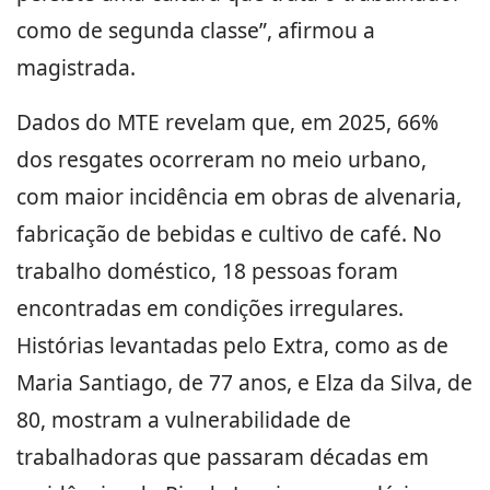
como de segunda classe”, afirmou a
magistrada.
Dados do MTE revelam que, em 2025, 66%
dos resgates ocorreram no meio urbano,
com maior incidência em obras de alvenaria,
fabricação de bebidas e cultivo de café. No
trabalho doméstico, 18 pessoas foram
encontradas em condições irregulares.
Histórias levantadas pelo Extra, como as de
Maria Santiago, de 77 anos, e Elza da Silva, de
80, mostram a vulnerabilidade de
trabalhadoras que passaram décadas em