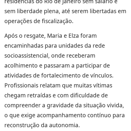
residências do Rio de Janeiro sem salário e
sem liberdade plena, até serem libertadas em
operações de fiscalização.
Após o resgate, Maria e Elza foram
encaminhadas para unidades da rede
socioassistencial, onde receberam
acolhimento e passaram a participar de
atividades de fortalecimento de vínculos.
Profissionais relatam que muitas vítimas
chegam retraídas e com dificuldade de
compreender a gravidade da situação vivida,
o que exige acompanhamento contínuo para
reconstrução da autonomia.