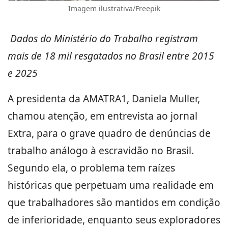
Imagem ilustrativa/Freepik
Dados do Ministério do Trabalho registram
mais de 18 mil resgatados no Brasil entre 2015
e 2025
A presidenta da AMATRA1, Daniela Muller,
chamou atenção, em entrevista ao jornal
Extra, para o grave quadro de denúncias de
trabalho análogo à escravidão no Brasil.
Segundo ela, o problema tem raízes
históricas que perpetuam uma realidade em
que trabalhadores são mantidos em condição
de inferioridade, enquanto seus exploradores