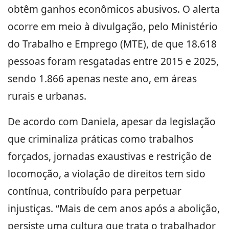
obtêm ganhos econômicos abusivos. O alerta
ocorre em meio à divulgação, pelo Ministério
do Trabalho e Emprego (MTE), de que 18.618
pessoas foram resgatadas entre 2015 e 2025,
sendo 1.866 apenas neste ano, em áreas
rurais e urbanas.
De acordo com Daniela, apesar da legislação
que criminaliza práticas como trabalhos
forçados, jornadas exaustivas e restrição de
locomoção, a violação de direitos tem sido
contínua, contribuído para perpetuar
injustiças. “Mais de cem anos após a abolição,
persiste uma cultura que trata o trabalhador