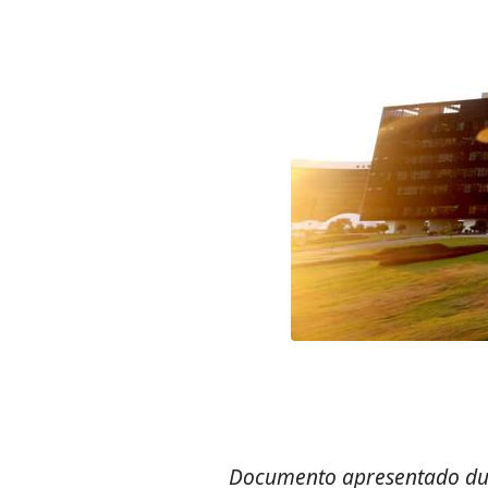
Documento apresentado dura