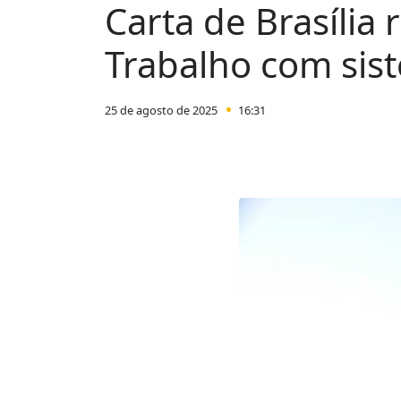
Carta de Brasília
Trabalho com sis
25 de agosto de 2025
16:31