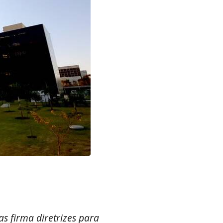
 firma diretrizes para