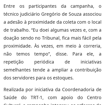
Entre os participantes da campanha, o
técnico judiciário Gregório de Souza associou
a adesão à proximidade da coleta com o local
de trabalho. “Eu doei algumas vezes e, com a
doação sendo no Tribunal, fica mais fácil pela
proximidade. Às vezes, em meio à correria,
não temos tempo”, disse. Para ele, a
repetição periódica de iniciativas
semelhantes tende a ampliar a contribuição
dos servidores para os estoques.
Realizada por iniciativa da Coordenadoria de
Saúde do TRT-1, com apoio do Centro