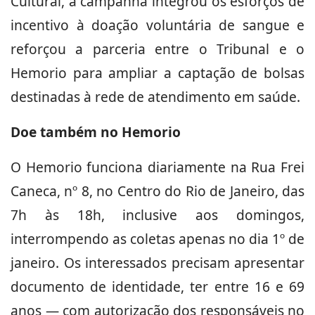
Cultural, a campanha integrou os esforços de
incentivo à doação voluntária de sangue e
reforçou a parceria entre o Tribunal e o
Hemorio para ampliar a captação de bolsas
destinadas à rede de atendimento em saúde.
Doe também no Hemorio
O Hemorio funciona diariamente na Rua Frei
Caneca, nº 8, no Centro do Rio de Janeiro, das
7h às 18h, inclusive aos domingos,
interrompendo as coletas apenas no dia 1º de
janeiro. Os interessados precisam apresentar
documento de identidade, ter entre 16 e 69
anos — com autorização dos responsáveis no