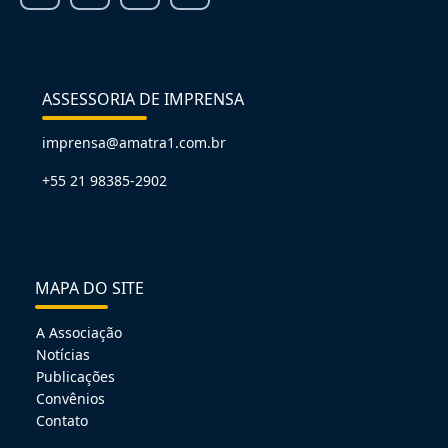
ASSESSORIA DE IMPRENSA
imprensa@amatra1.com.br
+55 21 98385-2902
MAPA DO SITE
A Associação
Notícias
Publicações
Convênios
Contato