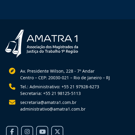
Av. Presidente Wilson, 228 - 7º Andar
Centro – CEP: 20030-021 – Rio de Janeiro – RJ
Tel.: Administrativo: +55 21 97928-6273
Secretaria: +55 21 98125-5113
secretaria@amatra1.com.br
administrativo@amatra1.com.br