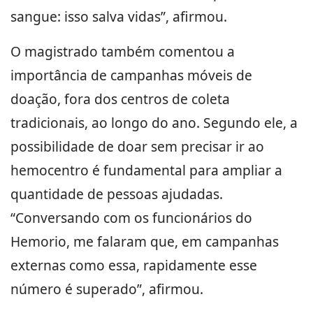
sangue: isso salva vidas”, afirmou.
O magistrado também comentou a
importância de campanhas móveis de
doação, fora dos centros de coleta
tradicionais, ao longo do ano. Segundo ele, a
possibilidade de doar sem precisar ir ao
hemocentro é fundamental para ampliar a
quantidade de pessoas ajudadas.
“Conversando com os funcionários do
Hemorio, me falaram que, em campanhas
externas como essa, rapidamente esse
número é superado”, afirmou.