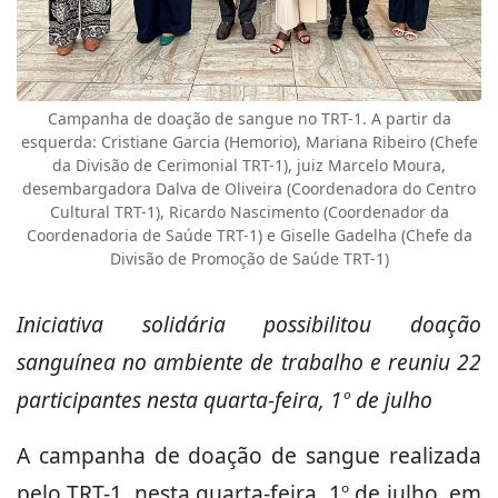
Campanha de doação de sangue no TRT-1. A partir da
esquerda: Cristiane Garcia (Hemorio), Mariana Ribeiro (Chefe
da Divisão de Cerimonial TRT-1), juiz Marcelo Moura,
desembargadora Dalva de Oliveira (Coordenadora do Centro
Cultural TRT-1), Ricardo Nascimento (Coordenador da
Coordenadoria de Saúde TRT-1) e Giselle Gadelha (Chefe da
Divisão de Promoção de Saúde TRT-1)
Iniciativa solidária possibilitou doação
sanguínea no ambiente de trabalho e reuniu 22
participantes nesta quarta-feira, 1º de julho
A campanha de doação de sangue realizada
pelo TRT-1, nesta quarta-feira, 1º de julho, em