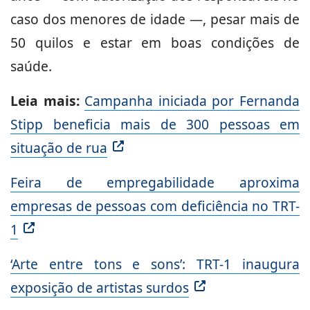
caso dos menores de idade —, pesar mais de
50 quilos e estar em boas condições de
saúde.
Leia mais:
Campanha iniciada por Fernanda
Stipp beneficia mais de 300 pessoas em
situação de rua
Feira de empregabilidade aproxima
empresas de pessoas com deficiência no TRT-
1
‘Arte entre tons e sons’: TRT-1 inaugura
exposição de artistas surdos