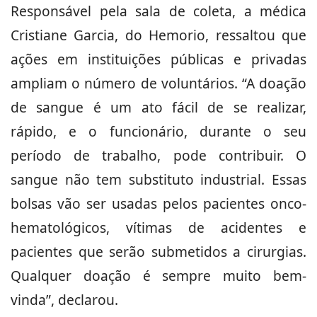
Responsável pela sala de coleta, a médica
Cristiane Garcia, do Hemorio, ressaltou que
ações em instituições públicas e privadas
ampliam o número de voluntários. “A doação
de sangue é um ato fácil de se realizar,
rápido, e o funcionário, durante o seu
período de trabalho, pode contribuir. O
sangue não tem substituto industrial. Essas
bolsas vão ser usadas pelos pacientes onco-
hematológicos, vítimas de acidentes e
pacientes que serão submetidos a cirurgias.
Qualquer doação é sempre muito bem-
vinda”, declarou.