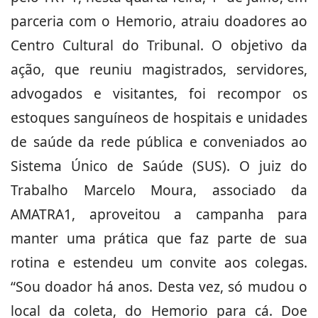
parceria com o Hemorio, atraiu doadores ao
Centro Cultural do Tribunal. O objetivo da
ação, que reuniu magistrados, servidores,
advogados e visitantes, foi recompor os
estoques sanguíneos de hospitais e unidades
de saúde da rede pública e conveniados ao
Sistema Único de Saúde (SUS). O juiz do
Trabalho Marcelo Moura, associado da
AMATRA1, aproveitou a campanha para
manter uma prática que faz parte de sua
rotina e estendeu um convite aos colegas.
“Sou doador há anos. Desta vez, só mudou o
local da coleta, do Hemorio para cá. Doe