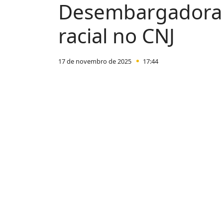
Desembargador
racial no CNJ
17 de novembro de 2025
17:44