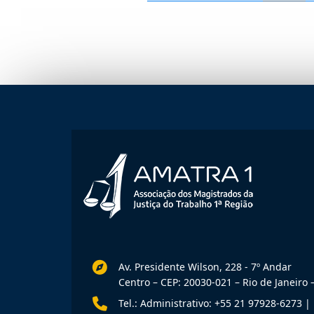
Av. Presidente Wilson, 228 - 7º Andar
Centro – CEP: 20030-021 – Rio de Janeiro –
Tel.: Administrativo: +55 21 97928-6273
|