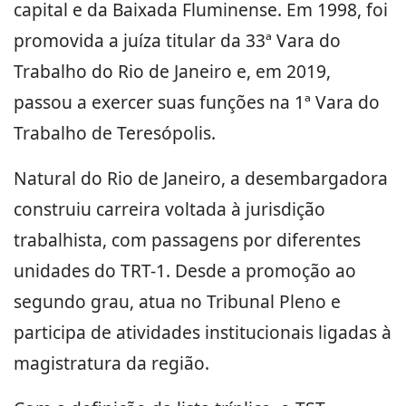
capital e da Baixada Fluminense. Em 1998, foi
promovida a juíza titular da 33ª Vara do
Trabalho do Rio de Janeiro e, em 2019,
passou a exercer suas funções na 1ª Vara do
Trabalho de Teresópolis.
Natural do Rio de Janeiro, a desembargadora
construiu carreira voltada à jurisdição
trabalhista, com passagens por diferentes
unidades do TRT-1. Desde a promoção ao
segundo grau, atua no Tribunal Pleno e
participa de atividades institucionais ligadas à
magistratura da região.