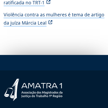
ratificada no TRT-1
Violência contra as mulheres é tema de artigo
da juíza Márcia Leal