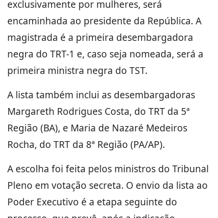
exclusivamente por mulheres, será
encaminhada ao presidente da República. A
magistrada é a primeira desembargadora
negra do TRT-1 e, caso seja nomeada, será a
primeira ministra negra do TST.
A lista também inclui as desembargadoras
Margareth Rodrigues Costa, do TRT da 5ª
Região (BA), e Maria de Nazaré Medeiros
Rocha, do TRT da 8ª Região (PA/AP).
A escolha foi feita pelos ministros do Tribunal
Pleno em votação secreta. O envio da lista ao
Poder Executivo é a etapa seguinte do