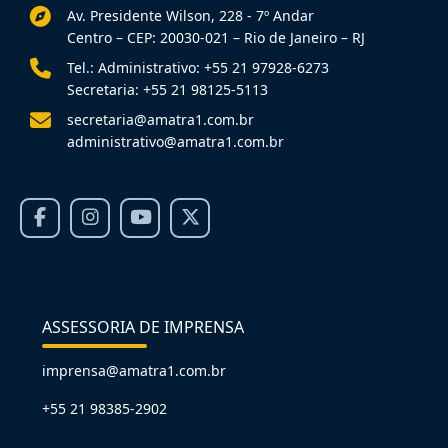
Av. Presidente Wilson, 228 - 7º Andar
Centro – CEP: 20030-021 – Rio de Janeiro – RJ
Tel.: Administrativo: +55 21 97928-6273
Secretaria: +55 21 98125-5113
secretaria@amatra1.com.br
administrativo@amatra1.com.br
ASSESSORIA DE IMPRENSA
imprensa@amatra1.com.br
+55 21 98385-2902