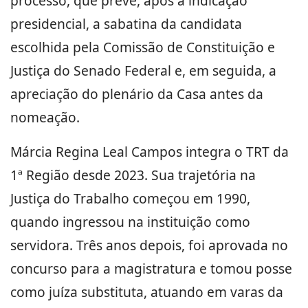
processo, que prevê, após a indicação
presidencial, a sabatina da candidata
escolhida pela Comissão de Constituição e
Justiça do Senado Federal e, em seguida, a
apreciação do plenário da Casa antes da
nomeação.
Márcia Regina Leal Campos integra o TRT da
1ª Região desde 2023. Sua trajetória na
Justiça do Trabalho começou em 1990,
quando ingressou na instituição como
servidora. Três anos depois, foi aprovada no
concurso para a magistratura e tomou posse
como juíza substituta, atuando em varas da