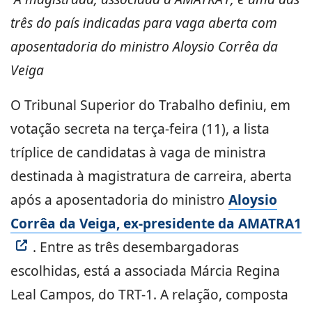
três do país indicadas para vaga aberta com
aposentadoria do ministro Aloysio Corrêa da
Veiga
O Tribunal Superior do Trabalho definiu, em
votação secreta na terça-feira (11), a lista
tríplice de candidatas à vaga de ministra
destinada à magistratura de carreira, aberta
após a aposentadoria do ministro
Aloysio
Corrêa da Veiga, ex-presidente da AMATRA1
. Entre as três desembargadoras
escolhidas, está a associada Márcia Regina
Leal Campos, do TRT-1. A relação, composta