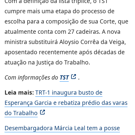
Com a definição da lista tríplice, o TST
cumpre mais uma etapa do processo de
escolha para a composição de sua Corte, que
atualmente conta com 27 cadeiras. A nova
ministra substituirá Aloysio Corrêa da Veiga,
aposentado recentemente após décadas de
atuação na Justiça do Trabalho.
Com informações do
TST
.
Leia mais:
TRT-1 inaugura busto de
Esperança Garcia e rebatiza prédio das varas
do Trabalho
Desembargadora Márcia Leal tem a posse