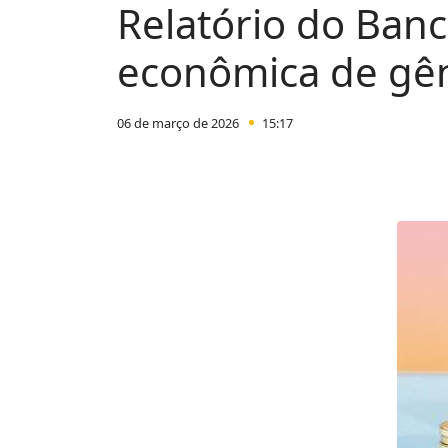
Relatório do Ban
econômica de gên
06 de março de 2026
15:17