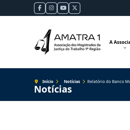
A Associ
Início
Notícias
Relatório do Banco Mundial registra 
Notícias