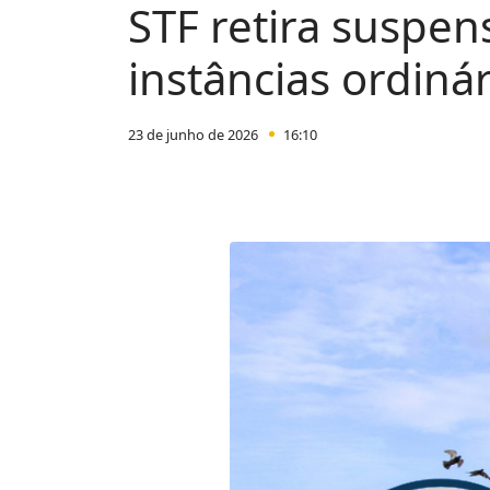
STF retira suspen
instâncias ordiná
23 de junho de 2026
16:10