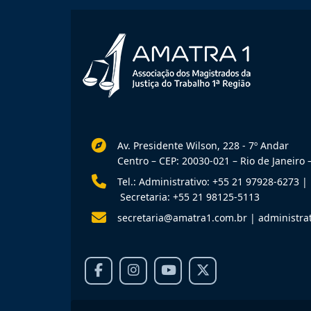
Av. Presidente Wilson, 228 - 7º Andar
Centro – CEP: 20030-021 – Rio de Janeiro –
Tel.: Administrativo: +55 21 97928-6273
|
Secretaria: +55 21 98125-5113
secretaria@amatra1.com.br
|
administra