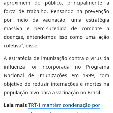
aproximem do público, principalmente a
força de trabalho. Pensando na prevenção
por meio da vacinação, uma estratégia
massiva e bem-sucedida de combate a
doenças, entendemos isso como uma ação
coletiva”, disse.
A estratégia de imunização contra o vírus da
influenza foi incorporada no Programa
Nacional de Imunizações em 1999, com
objetivo de reduzir internações e mortes na
população-alvo para a vacinação no Brasil.
Leia mais
TRT-1 mantém condenação por