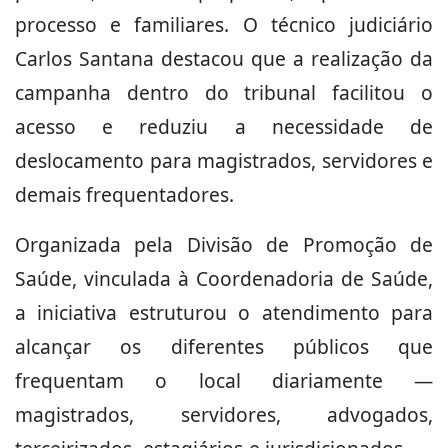
processo e familiares. O técnico judiciário
Carlos Santana destacou que a realização da
campanha dentro do tribunal facilitou o
acesso e reduziu a necessidade de
deslocamento para magistrados, servidores e
demais frequentadores.
Organizada pela Divisão de Promoção de
Saúde, vinculada à Coordenadoria de Saúde,
a iniciativa estruturou o atendimento para
alcançar os diferentes públicos que
frequentam o local diariamente —
magistrados, servidores, advogados,