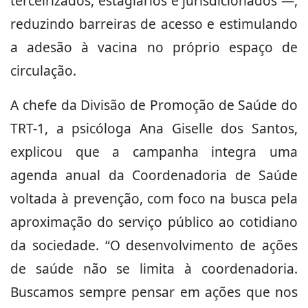
terceirizados, estagiários e jurisdicionados —,
reduzindo barreiras de acesso e estimulando
a adesão à vacina no próprio espaço de
circulação.
A chefe da Divisão de Promoção de Saúde do
TRT-1, a psicóloga Ana Giselle dos Santos,
explicou que a campanha integra uma
agenda anual da Coordenadoria de Saúde
voltada à prevenção, com foco na busca pela
aproximação do serviço público ao cotidiano
da sociedade. “O desenvolvimento de ações
de saúde não se limita à coordenadoria.
Buscamos sempre pensar em ações que nos