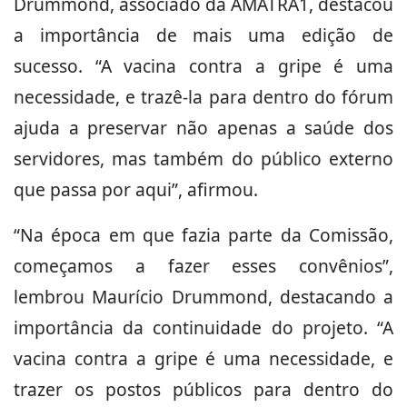
Drummond, associado da AMATRA1, destacou
a importância de mais uma edição de
sucesso. “A vacina contra a gripe é uma
necessidade, e trazê-la para dentro do fórum
ajuda a preservar não apenas a saúde dos
servidores, mas também do público externo
que passa por aqui”, afirmou.
“Na época em que fazia parte da Comissão,
começamos a fazer esses convênios”,
lembrou Maurício Drummond, destacando a
importância da continuidade do projeto. “A
vacina contra a gripe é uma necessidade, e
trazer os postos públicos para dentro do