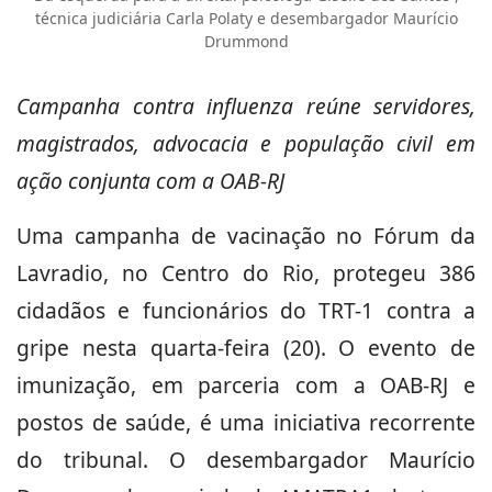
técnica judiciária Carla Polaty e desembargador Maurício
Drummond
Campanha contra influenza reúne servidores,
magistrados, advocacia e população civil em
ação conjunta com a OAB-RJ
Uma campanha de vacinação no Fórum da
Lavradio, no Centro do Rio, protegeu 386
cidadãos e funcionários do TRT-1 contra a
gripe nesta quarta-feira (20). O evento de
imunização, em parceria com a OAB-RJ e
postos de saúde, é uma iniciativa recorrente
do tribunal. O desembargador Maurício