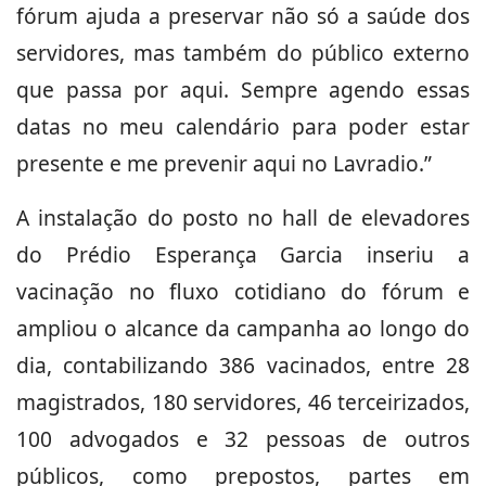
fórum ajuda a preservar não só a saúde dos
servidores, mas também do público externo
que passa por aqui. Sempre agendo essas
datas no meu calendário para poder estar
presente e me prevenir aqui no Lavradio.”
A instalação do posto no hall de elevadores
do Prédio Esperança Garcia inseriu a
vacinação no fluxo cotidiano do fórum e
ampliou o alcance da campanha ao longo do
dia, contabilizando 386 vacinados, entre 28
magistrados, 180 servidores, 46 terceirizados,
100 advogados e 32 pessoas de outros
públicos, como prepostos, partes em