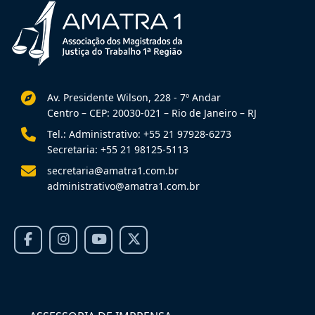
Av. Presidente Wilson, 228 - 7º Andar
Centro – CEP: 20030-021 – Rio de Janeiro – RJ
Tel.: Administrativo: +55 21 97928-6273
Secretaria: +55 21 98125-5113
secretaria@amatra1.com.br
administrativo@amatra1.com.br