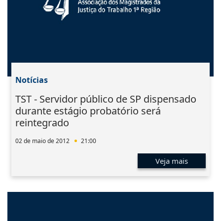
Notícias
TST - Servidor público de SP dispensado
durante estágio probatório será
reintegrado
02 de maio de 2012
21:00
Veja mais