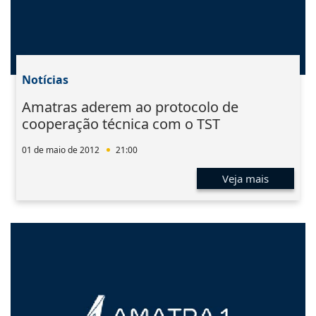
Notícias
Amatras aderem ao protocolo de
cooperação técnica com o TST
01 de maio de 2012
21:00
Veja mais