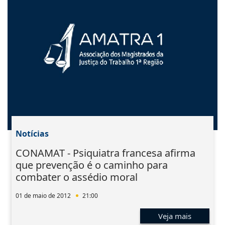
Notícias
CONAMAT - Psiquiatra francesa afirma
que prevenção é o caminho para
combater o assédio moral
01 de maio de 2012
21:00
Veja mais