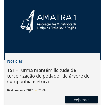
Notícias
TST - Turma mantém licitude de
terceirização de podador de árvore de
companhia elétrica
02 de maio de 2012
21:00
Veja mais