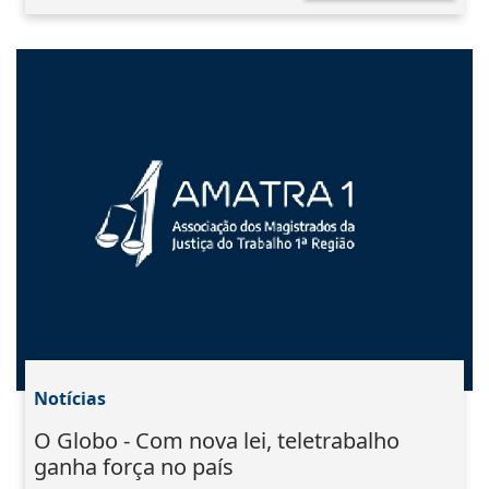
Notícias
O Globo - Com nova lei, teletrabalho
ganha força no país