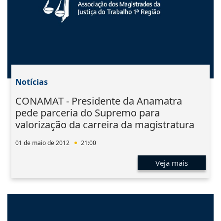
Notícias
CONAMAT - Presidente da Anamatra
pede parceria do Supremo para
valorização da carreira da magistratura
01 de maio de 2012
21:00
Veja mais