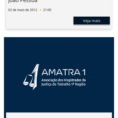
João Pessoa
02 de maio de 2012
21:00
Veja mais