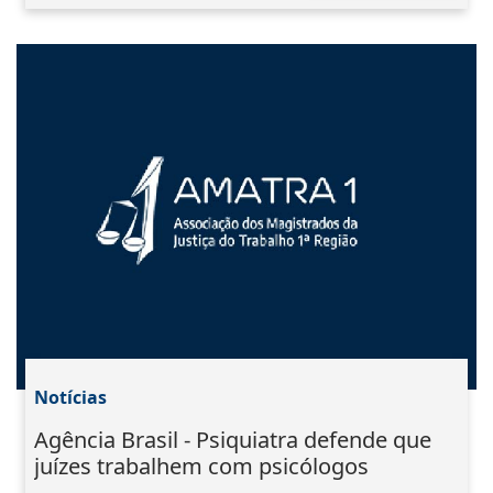
Notícias
Agência Brasil - Psiquiatra defende que
juízes trabalhem com psicólogos