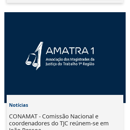
Notícias
CONAMAT - Comissão Nacional e
coordenadores do TJC reúnem-se em