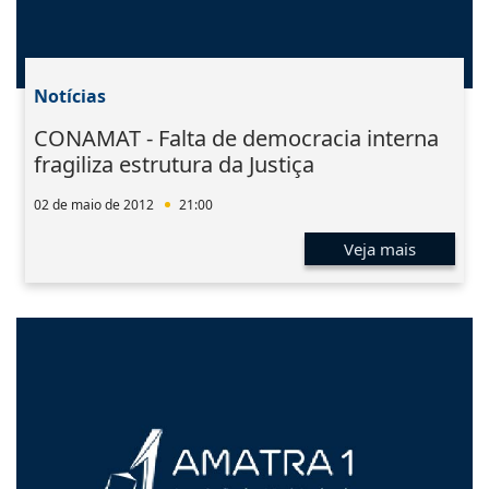
Notícias
CONAMAT - Falta de democracia interna
fragiliza estrutura da Justiça
02 de maio de 2012
21:00
Veja mais