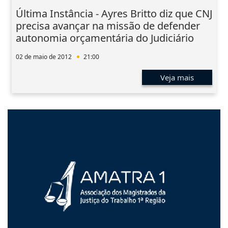
Última Instância - Ayres Britto diz que CNJ
precisa avançar na missão de defender
autonomia orçamentária do Judiciário
02 de maio de 2012
21:00
Veja mais