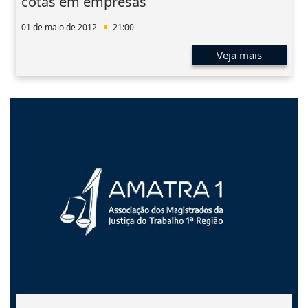
cotas em empresas
01 de maio de 2012
21:00
Veja mais