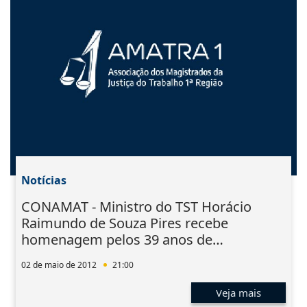
Notícias
CONAMAT - Ministro do TST Horácio
Raimundo de Souza Pires recebe
homenagem pelos 39 anos de
magistratura
02 de maio de 2012
21:00
Veja mais