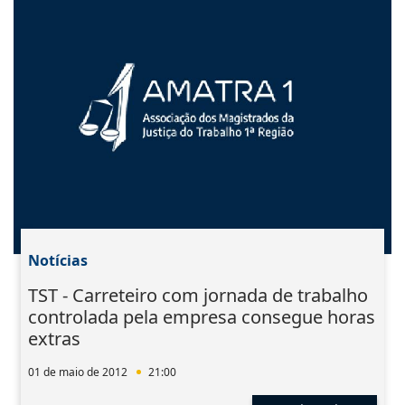
Notícias
TST - Carreteiro com jornada de trabalho
controlada pela empresa consegue horas
extras
01 de maio de 2012
21:00