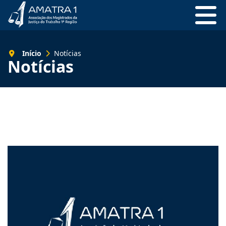
Início
Notícias
Notícias