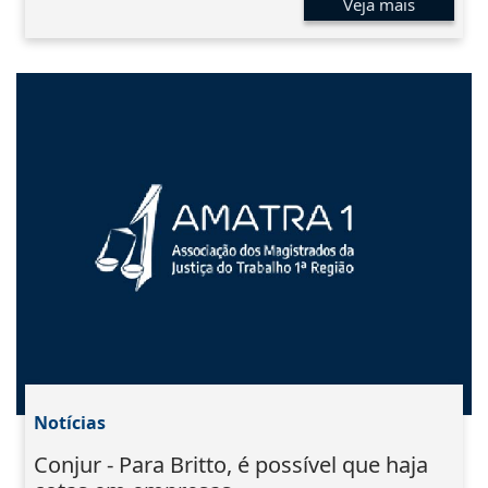
Veja mais
Notícias
Conjur - Para Britto, é possível que haja