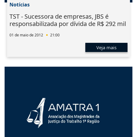
Notícias
TST - Sucessora de empresas, JBS é
responsabilizada por dívida de R$ 292 mil
01 de maio de 2012
21:00
Veja mais