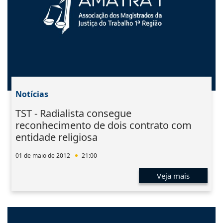
Notícias
TST - Radialista consegue
reconhecimento de dois contrato com
entidade religiosa
01 de maio de 2012
21:00
Veja mais