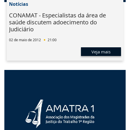
Notícias
CONAMAT - Especialistas da área de
saúde discutem adoecimento do
Judiciário
02 de maio de 2012
21:00
Veja mais