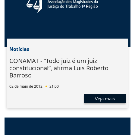
Notícias
CONAMAT - “Todo juiz é um juiz
constitucional”, afirma Luis Roberto
Barroso
02 de maio de 2012
21:00
Veja mais