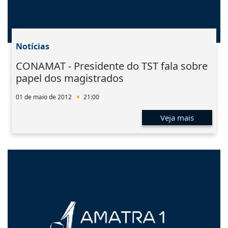
Notícias
CONAMAT - Presidente do TST fala sobre
papel dos magistrados
01 de maio de 2012
21:00
Veja mais