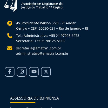
Av. Presidente Wilson, 228 - 7º Andar
Centro – CEP: 20030-021 – Rio de Janeiro – RJ
Tel.: Administrativo: +55 21 97928-6273
Secretaria: +55 21 98125-5113
secretaria@amatra1.com.br
administrativo@amatra1.com.br
ASSESSORIA DE IMPRENSA