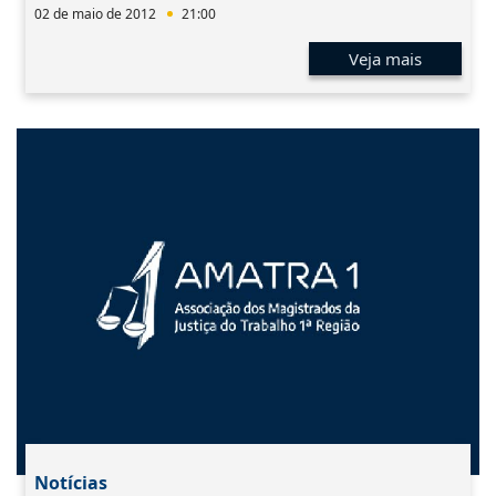
02 de maio de 2012
21:00
Veja mais
Notícias