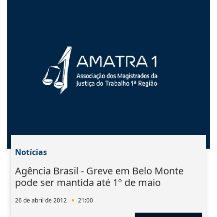
Notícias
Agência Brasil - Greve em Belo Monte
pode ser mantida até 1º de maio
26 de abril de 2012
21:00