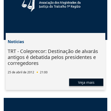
Notícias
TRT - Coleprecor: Destinação de alvarás
antigos é debatida pelos presidentes e
corregedores
25 de abril de 2012
21:00
Veja mais