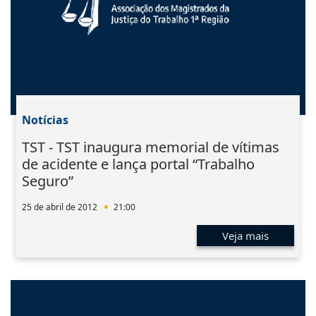
Notícias
TST - TST inaugura memorial de vítimas
de acidente e lança portal “Trabalho
Seguro”
25 de abril de 2012
21:00
Veja mais