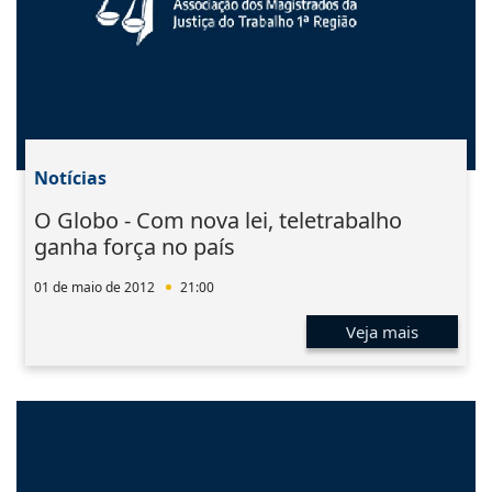
Notícias
O Globo - Com nova lei, teletrabalho
ganha força no país
01 de maio de 2012
21:00
Veja mais