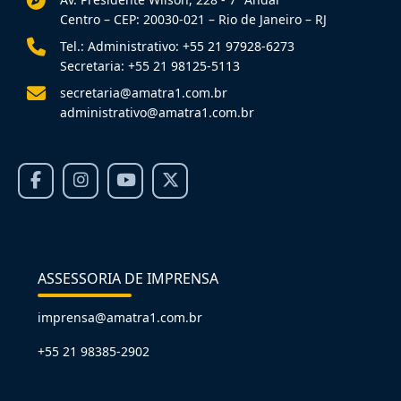
Centro – CEP: 20030-021 – Rio de Janeiro – RJ
Tel.: Administrativo: +55 21 97928-6273
Secretaria: +55 21 98125-5113
secretaria@amatra1.com.br
administrativo@amatra1.com.br
ASSESSORIA DE IMPRENSA
imprensa@amatra1.com.br
+55 21 98385-2902