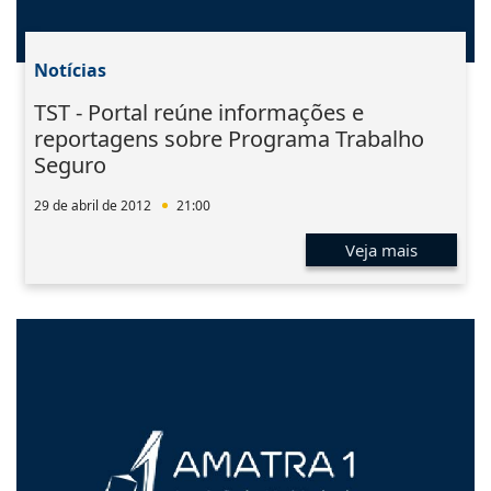
Notícias
TST - Portal reúne informações e
reportagens sobre Programa Trabalho
Seguro
29 de abril de 2012
21:00
Veja mais