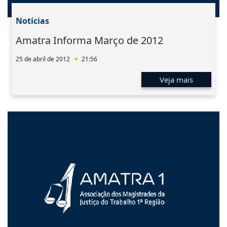
Notícias
Amatra Informa Março de 2012
25 de abril de 2012
21:56
Veja mais