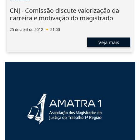
CNJ - Comissão discute valorização da
carreira e motivação do magistrado
25 de abril de 2012
21:00
Veja mais