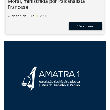
Moral, ministrada por Psicanalista
Francesa
26 de abril de 2012
21:00
Veja mais