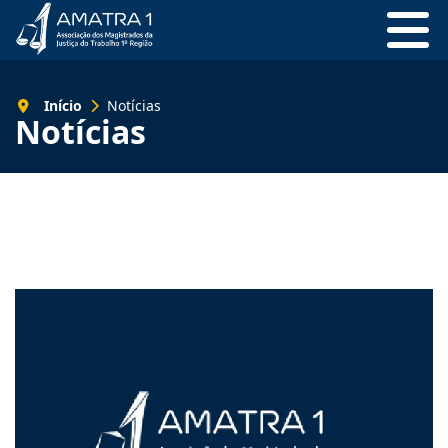
Início
Notícias
Notícias