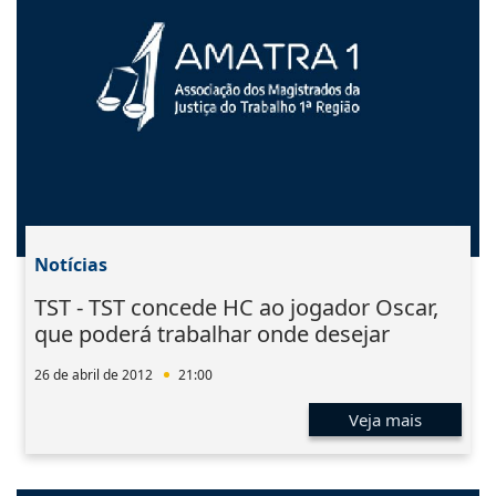
Notícias
TST - TST concede HC ao jogador Oscar,
que poderá trabalhar onde desejar
26 de abril de 2012
21:00
Veja mais