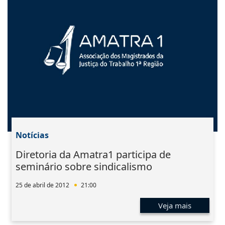
Notícias
Diretoria da Amatra1 participa de
seminário sobre sindicalismo
25 de abril de 2012
21:00
Veja mais