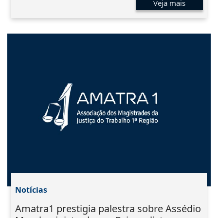
Veja mais
Notícias
Amatra1 prestigia palestra sobre Assédio