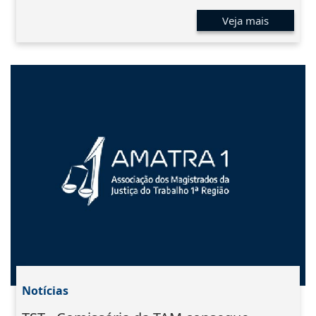
Veja mais
Notícias