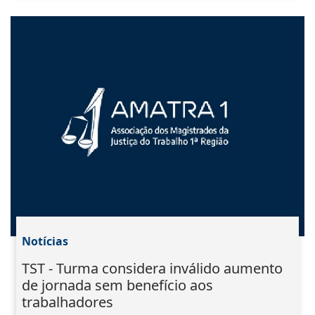
Notícias
TST - Turma considera inválido aumento
de jornada sem benefício aos
trabalhadores