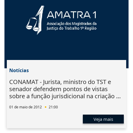
Notícias
CONAMAT - Jurista, ministro do TST e
senador defendem pontos de vistas
sobre a função jurisdicional na criação do
Direito
01 de maio de 2012
21:00
Veja mais