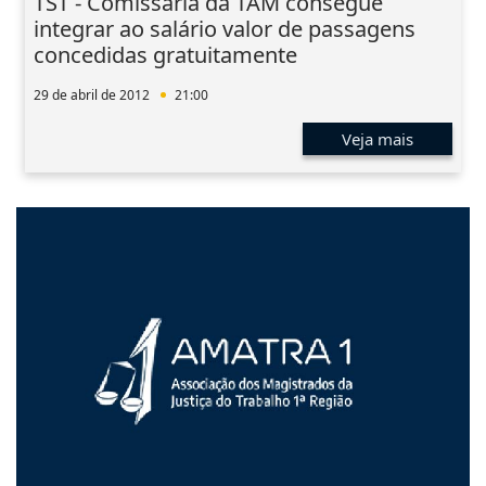
TST - Comissária da TAM consegue
integrar ao salário valor de passagens
concedidas gratuitamente
29 de abril de 2012
21:00
Veja mais