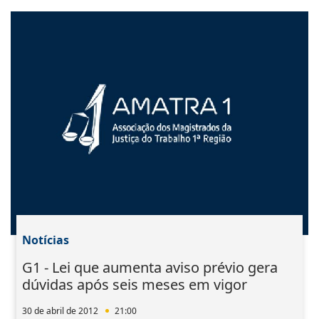
Notícias
G1 - Lei que aumenta aviso prévio gera
dúvidas após seis meses em vigor
30 de abril de 2012
21:00