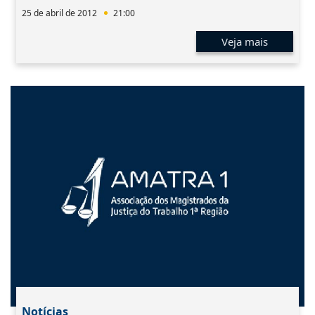
25 de abril de 2012
21:00
Veja mais
Notícias