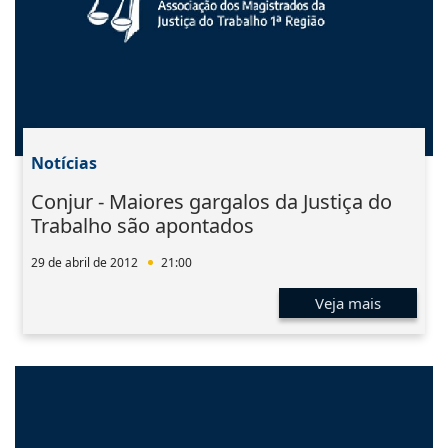
Notícias
Conjur - Maiores gargalos da Justiça do
Trabalho são apontados
29 de abril de 2012
21:00
Veja mais