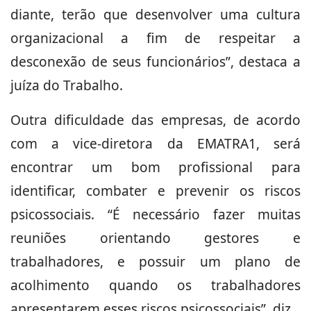
diante, terão que desenvolver uma cultura
organizacional a fim de respeitar a
desconexão de seus funcionários”, destaca a
juíza do Trabalho.
Outra dificuldade das empresas, de acordo
com a vice-diretora da EMATRA1, será
encontrar um bom profissional para
identificar, combater e prevenir os riscos
psicossociais. “É necessário fazer muitas
reuniões orientando gestores e
trabalhadores, e possuir um plano de
acolhimento quando os trabalhadores
apresentarem esses riscos psicossociais”, diz.