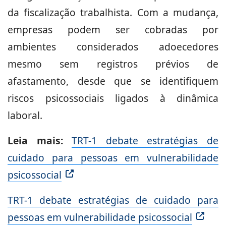
da fiscalização trabalhista. Com a mudança,
empresas podem ser cobradas por
ambientes considerados adoecedores
mesmo sem registros prévios de
afastamento, desde que se identifiquem
riscos psicossociais ligados à dinâmica
laboral.
Leia mais:
TRT-1 debate estratégias de
cuidado para pessoas em vulnerabilidade
psicossocial
TRT-1 debate estratégias de cuidado para
pessoas em vulnerabilidade psicossocial