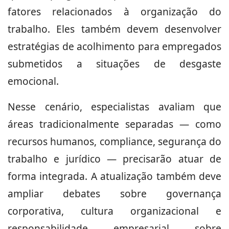
fatores relacionados à organização do
trabalho. Eles também devem desenvolver
estratégias de acolhimento para empregados
submetidos a situações de desgaste
emocional.
Nesse cenário, especialistas avaliam que
áreas tradicionalmente separadas — como
recursos humanos, compliance, segurança do
trabalho e jurídico — precisarão atuar de
forma integrada. A atualização também deve
ampliar debates sobre governança
corporativa, cultura organizacional e
responsabilidade empresarial sobre