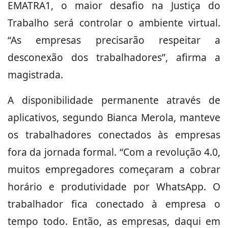
EMATRA1, o maior desafio na Justiça do
Trabalho será controlar o ambiente virtual.
“As empresas precisarão respeitar a
desconexão dos trabalhadores”, afirma a
magistrada.
A disponibilidade permanente através de
aplicativos, segundo Bianca Merola, manteve
os trabalhadores conectados às empresas
fora da jornada formal. “Com a revolução 4.0,
muitos empregadores começaram a cobrar
horário e produtividade por WhatsApp. O
trabalhador fica conectado à empresa o
tempo todo. Então, as empresas, daqui em