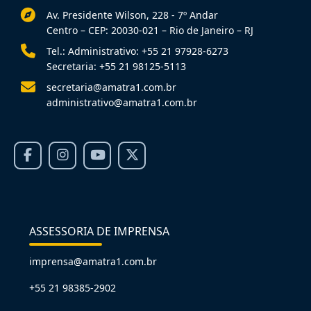
Av. Presidente Wilson, 228 - 7º Andar
Centro – CEP: 20030-021 – Rio de Janeiro – RJ
Tel.: Administrativo: +55 21 97928-6273
Secretaria: +55 21 98125-5113
secretaria@amatra1.com.br
administrativo@amatra1.com.br
ASSESSORIA DE IMPRENSA
imprensa@amatra1.com.br
+55 21 98385-2902