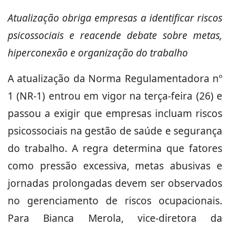
Atualização obriga empresas a identificar riscos
psicossociais e reacende debate sobre metas,
hiperconexão e organização do trabalho
A atualização da Norma Regulamentadora nº
1 (NR-1) entrou em vigor na terça-feira (26) e
passou a exigir que empresas incluam riscos
psicossociais na gestão de saúde e segurança
do trabalho. A regra determina que fatores
como pressão excessiva, metas abusivas e
jornadas prolongadas devem ser observados
no gerenciamento de riscos ocupacionais.
Para Bianca Merola, vice-diretora da