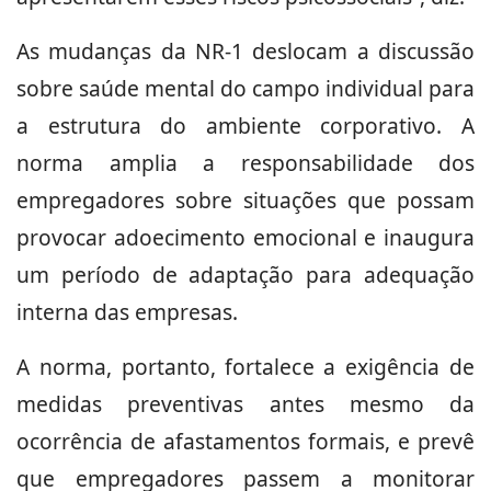
As mudanças da NR-1 deslocam a discussão
sobre saúde mental do campo individual para
a estrutura do ambiente corporativo. A
norma amplia a responsabilidade dos
empregadores sobre situações que possam
provocar adoecimento emocional e inaugura
um período de adaptação para adequação
interna das empresas.
A norma, portanto, fortalece a exigência de
medidas preventivas antes mesmo da
ocorrência de afastamentos formais, e prevê
que empregadores passem a monitorar