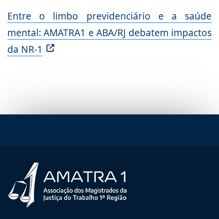
Entre o limbo previdenciário e a saúde
mental: AMATRA1 e ABA/RJ debatem impactos
da NR-1