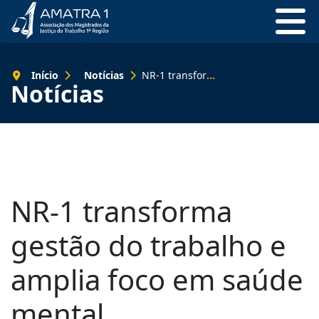
Início
Notícias
NR-1 transforma gestão do trabalho e amplia foco em saúde mental
Notícias
NR-1 transforma
gestão do trabalho e
amplia foco em saúde
mental