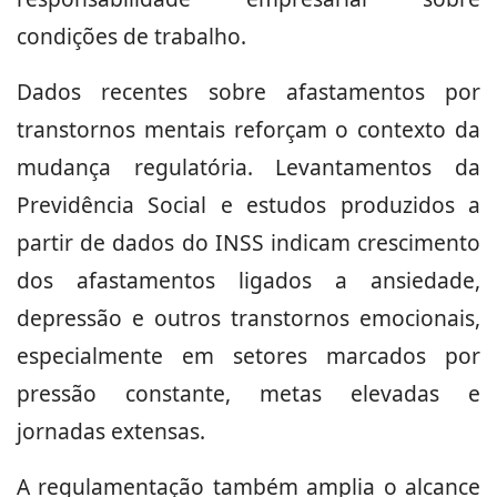
condições de trabalho.
Dados recentes sobre afastamentos por
transtornos mentais reforçam o contexto da
mudança regulatória. Levantamentos da
Previdência Social e estudos produzidos a
partir de dados do INSS indicam crescimento
dos afastamentos ligados a ansiedade,
depressão e outros transtornos emocionais,
especialmente em setores marcados por
pressão constante, metas elevadas e
jornadas extensas.
A regulamentação também amplia o alcance