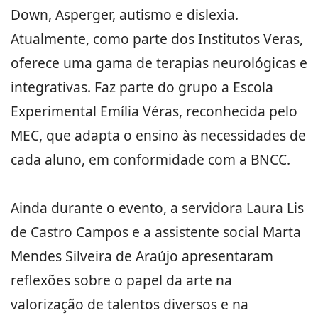
Down, Asperger, autismo e dislexia.
Atualmente, como parte dos Institutos Veras,
oferece uma gama de terapias neurológicas e
integrativas. Faz parte do grupo a Escola
Experimental Emília Véras, reconhecida pelo
MEC, que adapta o ensino às necessidades de
cada aluno, em conformidade com a BNCC.
Ainda durante o evento, a servidora Laura Lis
de Castro Campos e a assistente social Marta
Mendes Silveira de Araújo apresentaram
reflexões sobre o papel da arte na
valorização de talentos diversos e na