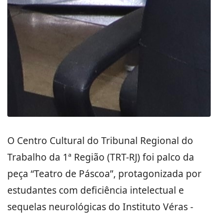
O Centro Cultural do Tribunal Regional do
Trabalho da 1ª Região (TRT-RJ) foi palco da
peça “Teatro de Páscoa”, protagonizada por
estudantes com deficiência intelectual e
sequelas neurológicas do Instituto Véras -