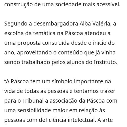
construção de uma sociedade mais acessível.
Segundo a desembargadora Alba Valéria, a
escolha da temática na Páscoa atendeu a
uma proposta construída desde o início do
ano, aproveitando o conteúdo que já vinha
sendo trabalhado pelos alunos do Instituto.
“A Páscoa tem um símbolo importante na
vida de todas as pessoas e tentamos trazer
para o Tribunal a associação da Páscoa com
uma sensibilidade maior em relação às
pessoas com deficiência intelectual. A arte