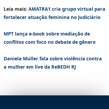
Leia mais:
AMATRA1 cria grupo virtual para
fortalecer atuação feminina no Judiciário
MPT lança e-book sobre mediação de
conflitos com foco no debate de gênero
Daniela Muller fala sobre violência contra
a mulher em live da ReBEDH RJ