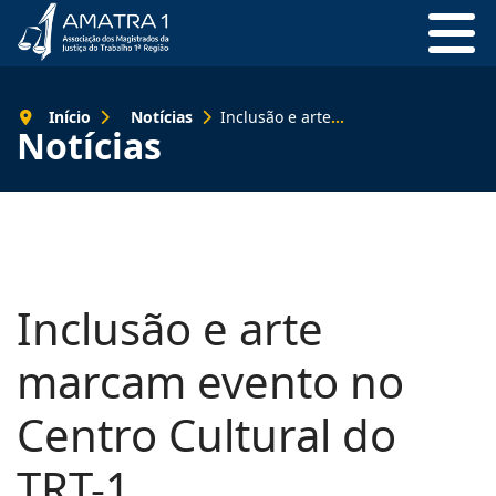
Início
Notícias
Inclusão e arte marcam evento no Centro Cultural do TRT-1
Notícias
Inclusão e arte
marcam evento no
Centro Cultural do
TRT-1