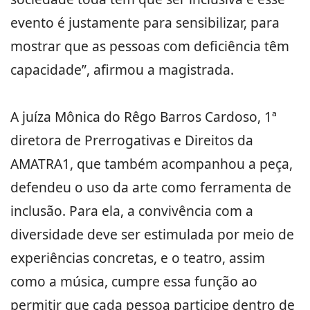
evento é justamente para sensibilizar, para
mostrar que as pessoas com deficiência têm
capacidade”, afirmou a magistrada.
A juíza Mônica do Rêgo Barros Cardoso, 1ª
diretora de Prerrogativas e Direitos da
AMATRA1, que também acompanhou a peça,
defendeu o uso da arte como ferramenta de
inclusão. Para ela, a convivência com a
diversidade deve ser estimulada por meio de
experiências concretas, e o teatro, assim
como a música, cumpre essa função ao
permitir que cada pessoa participe dentro de