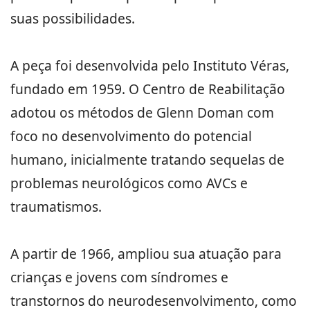
suas possibilidades.
A peça foi desenvolvida pelo Instituto Véras,
fundado em 1959. O Centro de Reabilitação
adotou os métodos de Glenn Doman com
foco no desenvolvimento do potencial
humano, inicialmente tratando sequelas de
problemas neurológicos como AVCs e
traumatismos.
A partir de 1966, ampliou sua atuação para
crianças e jovens com síndromes e
transtornos do neurodesenvolvimento, como