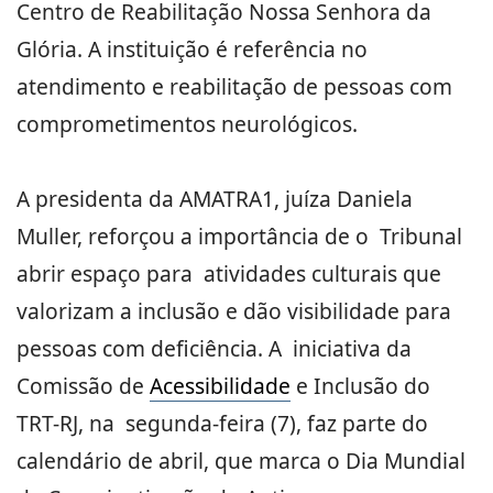
Centro de Reabilitação Nossa Senhora da
Glória. A instituição é referência no
atendimento e reabilitação de pessoas com
comprometimentos neurológicos.
A presidenta da AMATRA1, juíza Daniela
Muller, reforçou a importância de o Tribunal
abrir espaço para atividades culturais que
valorizam a inclusão e dão visibilidade para
pessoas com deficiência. A iniciativa da
Comissão de
Acessibilidade
e Inclusão do
TRT-RJ, na segunda-feira (7), faz parte do
calendário de abril, que marca o Dia Mundial