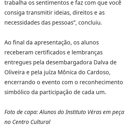
trabalha os sentimentos e faz com que você
consiga transmitir ideias, direitos e as
necessidades das pessoas”, concluiu.
Ao final da apresentação, os alunos
receberam certificados e lembranças
entregues pela desembargadora Dalva de
Oliveira e pela juíza Mônica do Cardoso,
encerrando o evento com o reconhecimento
simbólico da participação de cada um.
Foto de capa: Alunos do Instituto Véras em peça
no Centro Cultural