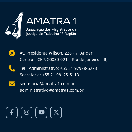
Av. Presidente Wilson, 228 - 7º Andar
Centro – CEP: 20030-021 – Rio de Janeiro – RJ
Tel.: Administrativo: +55 21 97928-6273
Secretaria: +55 21 98125-5113
secretaria@amatra1.com.br
administrativo@amatra1.com.br