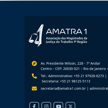
Av. Presidente Wilson, 228 - 7º Andar
Centro – CEP: 20030-021 – Rio de Janeiro –
Tel.: Administrativo: +55 21 97928-6273
|
Secretaria: +55 21 98125-5113
secretaria@amatra1.com.br
|
administra