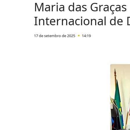
Maria das Graças
Internacional de D
17 de setembro de 2025
14:19