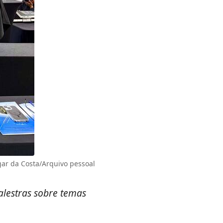
gar da Costa/Arquivo pessoal
lestras sobre temas