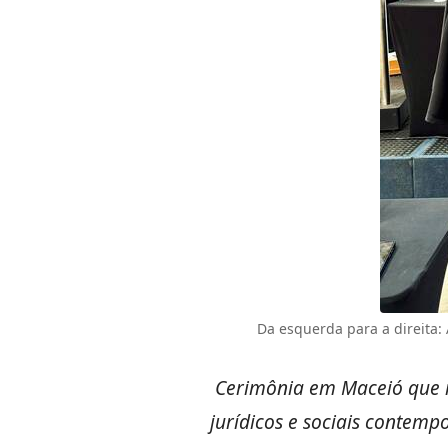
Da esquerda para a direita:
Cerimônia em Maceió que m
jurídicos e sociais contemp