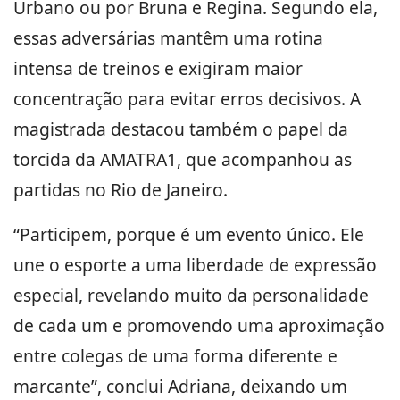
Urbano ou por Bruna e Regina. Segundo ela,
essas adversárias mantêm uma rotina
intensa de treinos e exigiram maior
concentração para evitar erros decisivos. A
magistrada destacou também o papel da
torcida da AMATRA1, que acompanhou as
partidas no Rio de Janeiro.
“Participem, porque é um evento único. Ele
une o esporte a uma liberdade de expressão
especial, revelando muito da personalidade
de cada um e promovendo uma aproximação
entre colegas de uma forma diferente e
marcante”, conclui Adriana, deixando um