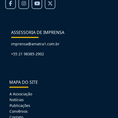
ASSESSORIA DE IMPRENSA
imprensa@amatra1.com.br
+55 21 98385-2902
MAPA DO SITE
A Associação
Notícias
Publicações
Convênios
Contato