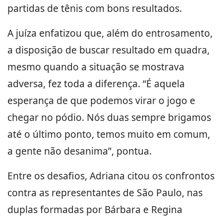
partidas de tênis com bons resultados.
A juíza enfatizou que, além do entrosamento,
a disposição de buscar resultado em quadra,
mesmo quando a situação se mostrava
adversa, fez toda a diferença. “É aquela
esperança de que podemos virar o jogo e
chegar no pódio. Nós duas sempre brigamos
até o último ponto, temos muito em comum,
a gente não desanima”, pontua.
Entre os desafios, Adriana citou os confrontos
contra as representantes de São Paulo, nas
duplas formadas por Bárbara e Regina