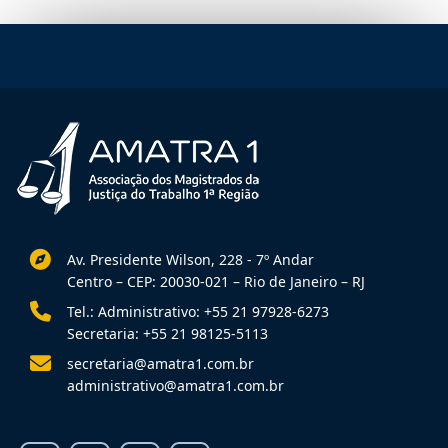
Av. Presidente Wilson, 228 - 7º Andar
Centro – CEP: 20030-021 – Rio de Janeiro – RJ
Tel.: Administrativo: +55 21 97928-6273
Secretaria: +55 21 98125-5113
secretaria@amatra1.com.br
administrativo@amatra1.com.br