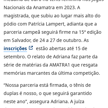
Nacionais da Anamatra em 2023. A
magistrada, que subiu ao lugar mais alto do
pódio com Patrícia Lampert, adianta que a
parceria campeã seguirá firme na 15ª edição
em Salvador, de 24 a 27 de outubro. As
inscrições
estão abertas até 15 de
setembro. O relato de Adriana faz parte da
série de matérias da AMATRA1 que resgata
memórias marcantes da última competição.
“Nossa parceria está firmada, o tênis de
duplas é nosso, o que seguirá garantido
neste ano”, assegura Adriana. A juíza