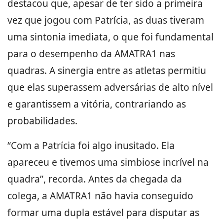
destacou que, apesar de ter sido a primeira
vez que jogou com Patrícia, as duas tiveram
uma sintonia imediata, o que foi fundamental
para o desempenho da AMATRA1 nas
quadras. A sinergia entre as atletas permitiu
que elas superassem adversárias de alto nível
e garantissem a vitória, contrariando as
probabilidades.
“Com a Patrícia foi algo inusitado. Ela
apareceu e tivemos uma simbiose incrível na
quadra”, recorda. Antes da chegada da
colega, a AMATRA1 não havia conseguido
formar uma dupla estável para disputar as