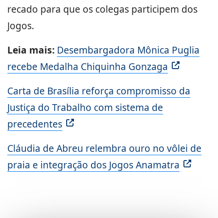
recado para que os colegas participem dos
Jogos.
Leia mais:
Desembargadora Mônica Puglia
recebe Medalha Chiquinha Gonzaga
Carta de Brasília reforça compromisso da
Justiça do Trabalho com sistema de
precedentes
Cláudia de Abreu relembra ouro no vôlei de
praia e integração dos Jogos Anamatra