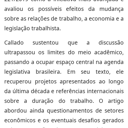
avaliou os possíveis efeitos da mudança
sobre as relações de trabalho, a economia e a
legislação trabalhista.
Callado sustentou que a discussão
ultrapassou os limites do meio acadêmico,
passando a ocupar espaço central na agenda
legislativa brasileira. Em seu texto, ele
recuperou projetos apresentados ao longo
da última década e referências internacionais
sobre a duração do trabalho. O artigo
abordou ainda questionamentos de setores
econômicos e os eventuais desafios gerados