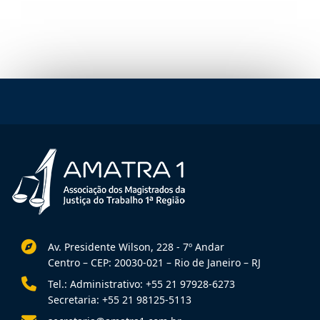
Av. Presidente Wilson, 228 - 7º Andar
Centro – CEP: 20030-021 – Rio de Janeiro – RJ
Tel.: Administrativo: +55 21 97928-6273
Secretaria: +55 21 98125-5113