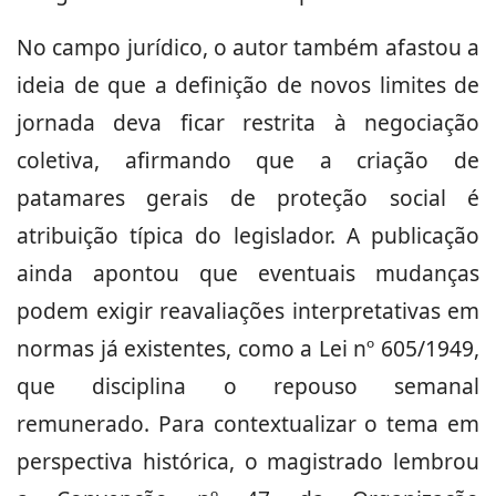
No campo jurídico, o autor também afastou a
ideia de que a definição de novos limites de
jornada deva ficar restrita à negociação
coletiva, afirmando que a criação de
patamares gerais de proteção social é
atribuição típica do legislador. A publicação
ainda apontou que eventuais mudanças
podem exigir reavaliações interpretativas em
normas já existentes, como a Lei nº 605/1949,
que disciplina o repouso semanal
remunerado. Para contextualizar o tema em
perspectiva histórica, o magistrado lembrou