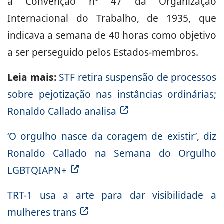
a Convenção nº 47 da Organização
Internacional do Trabalho, de 1935, que
indicava a semana de 40 horas como objetivo
a ser perseguido pelos Estados-membros.
Leia mais:
STF retira suspensão de processos
sobre pejotização nas instâncias ordinárias;
Ronaldo Callado analisa
‘O orgulho nasce da coragem de existir’, diz
Ronaldo Callado na Semana do Orgulho
LGBTQIAPN+
TRT-1 usa a arte para dar visibilidade a
mulheres trans