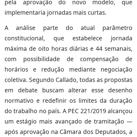
pela aprovação do novo modelo, que
implementaria jornadas mais curtas.
A análise parte do atual parâmetro
constitucional, que estabelece jornada
máxima de oito horas diárias e 44 semanais,
com possibilidade de compensação de
horários e redução mediante negociação
coletiva. Segundo Callado, todas as propostas
em debate buscam alterar esse desenho
normativo e redefinir os limites da duração
do trabalho no país. A PEC 221/2019 alcançou
um estágio mais avançado de tramitação —
após aprovação na Câmara dos Deputados, a