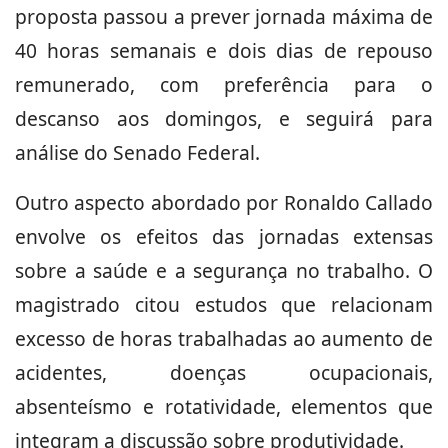
proposta passou a prever jornada máxima de
40 horas semanais e dois dias de repouso
remunerado, com preferência para o
descanso aos domingos, e seguirá para
análise do Senado Federal.
Outro aspecto abordado por Ronaldo Callado
envolve os efeitos das jornadas extensas
sobre a saúde e a segurança no trabalho. O
magistrado citou estudos que relacionam
excesso de horas trabalhadas ao aumento de
acidentes, doenças ocupacionais,
absenteísmo e rotatividade, elementos que
integram a discussão sobre produtividade.