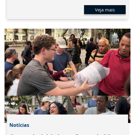
Veja mais
Notícias