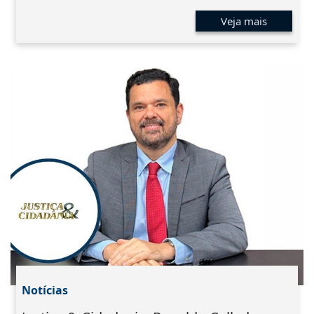
Veja mais
Notícias