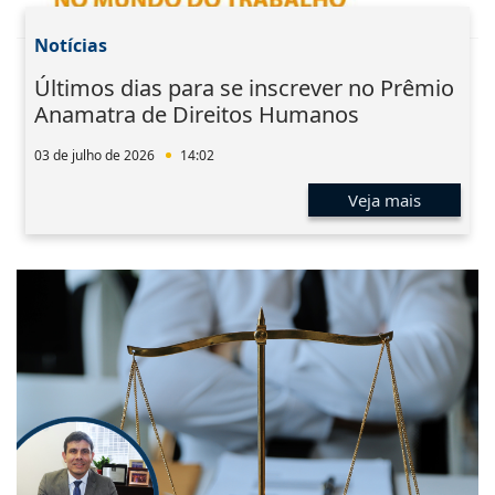
Notícias
Últimos dias para se inscrever no Prêmio
Anamatra de Direitos Humanos
03 de julho de 2026
14:02
Veja mais