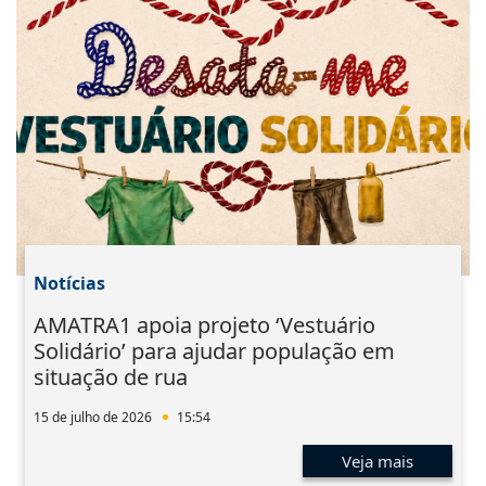
Notícias
AMATRA1 apoia projeto ‘Vestuário
Solidário’ para ajudar população em
situação de rua
15 de julho de 2026
15:54
Veja mais