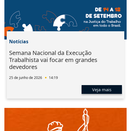
Notícias
Semana Nacional da Execução
Trabalhista vai focar em grandes
devedores
25 de junho de 2026
14:19
Veja mais