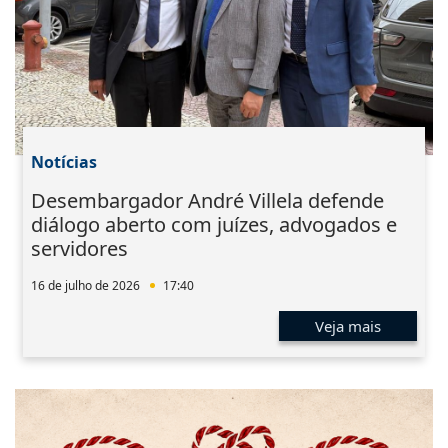
Notícias
Desembargador André Villela defende
diálogo aberto com juízes, advogados e
servidores
16 de julho de 2026
17:40
Veja mais