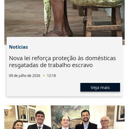
Notícias
Nova lei reforça proteção às domésticas
resgatadas de trabalho escravo
09 de julho de 2026
12:18
Veja mais