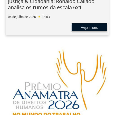
Justiça & Cidadania: Ronaldo Callado
analisa os rumos da escala 6x1
06 de julho de 2026
18:03
Veja mais