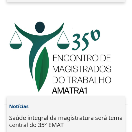
Notícias
Saúde integral da magistratura será tema
central do 35º EMAT