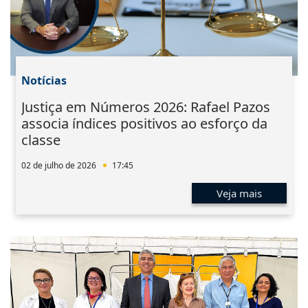
Notícias
Justiça em Números 2026: Rafael Pazos
associa índices positivos ao esforço da
classe
02 de julho de 2026
17:45
Veja mais