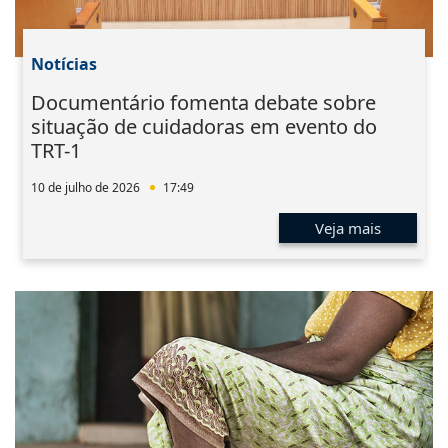
Notícias
Documentário fomenta debate sobre
situação de cuidadoras em evento do
TRT-1
10 de julho de 2026
17:49
Veja mais