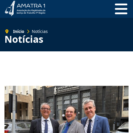
Início
Notícias
Notícias