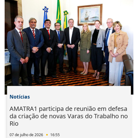
Notícias
AMATRA1 participa de reunião em defesa
da criação de novas Varas do Trabalho no
Rio
07 de julho de 2026
16:55