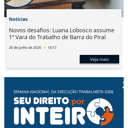
Notícias
Novos desafios: Luana Lobosco assume
1ª Vara do Trabalho de Barra do Piraí
26 de junho de 2026
16:17
Veja mais