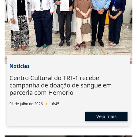
Notícias
Centro Cultural do TRT-1 recebe
campanha de doação de sangue em
parceria com Hemorio
01 de julho de 2026
16:45
Veja mais