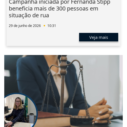
Campanha iniciada por Fernanda Stipp
beneficia mais de 300 pessoas em
situação de rua
29 de junho de 2026
10:31
Veja mais