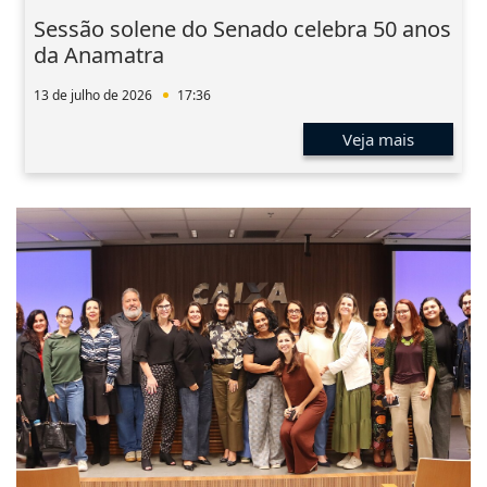
Sessão solene do Senado celebra 50 anos
da Anamatra
13 de julho de 2026
17:36
Veja mais