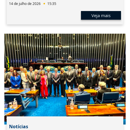
14 de julho de 2026
15:35
Veja mais
Notícias