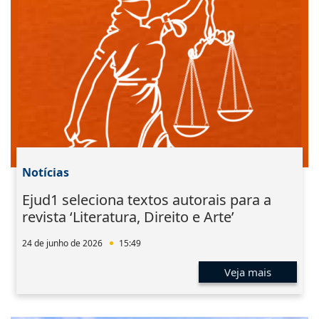
Notícias
Ejud1 seleciona textos autorais para a
revista ‘Literatura, Direito e Arte’
24 de junho de 2026
15:49
Veja mais