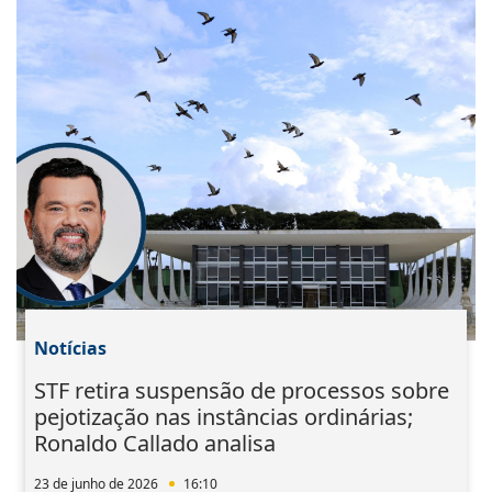
Notícias
STF retira suspensão de processos sobre
pejotização nas instâncias ordinárias;
Ronaldo Callado analisa
23 de junho de 2026
16:10