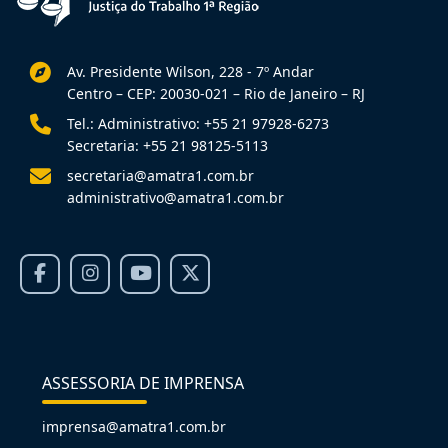
Av. Presidente Wilson, 228 - 7º Andar
Centro – CEP: 20030-021 – Rio de Janeiro – RJ
Tel.: Administrativo: +55 21 97928-6273
Secretaria: +55 21 98125-5113
secretaria@amatra1.com.br
administrativo@amatra1.com.br
ASSESSORIA DE IMPRENSA
imprensa@amatra1.com.br