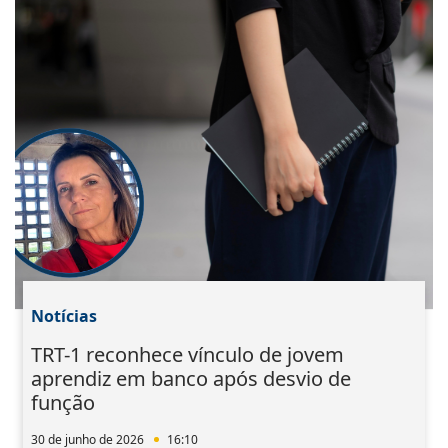
Notícias
TRT-1 reconhece vínculo de jovem
aprendiz em banco após desvio de
função
30 de junho de 2026
16:10