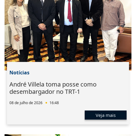
Notícias
André Villela toma posse como
desembargador no TRT-1
08 de julho de 2026
16:48
Veja mais