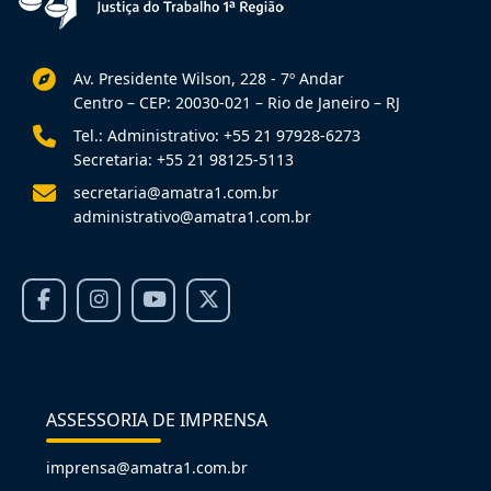
Av. Presidente Wilson, 228 - 7º Andar
Centro – CEP: 20030-021 – Rio de Janeiro – RJ
Tel.: Administrativo: +55 21 97928-6273
Secretaria: +55 21 98125-5113
secretaria@amatra1.com.br
administrativo@amatra1.com.br
ASSESSORIA DE IMPRENSA
imprensa@amatra1.com.br