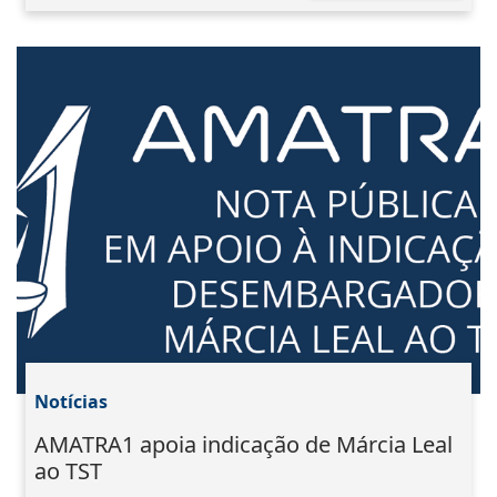
Notícias
AMATRA1 apoia indicação de Márcia Leal
ao TST