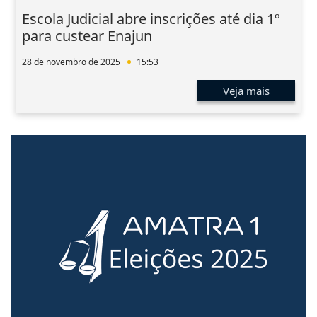
Escola Judicial abre inscrições até dia 1º
para custear Enajun
28 de novembro de 2025
15:53
Veja mais