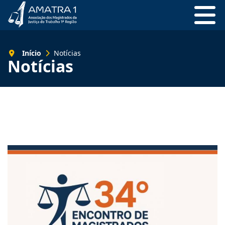
Início
Notícias
Notícias