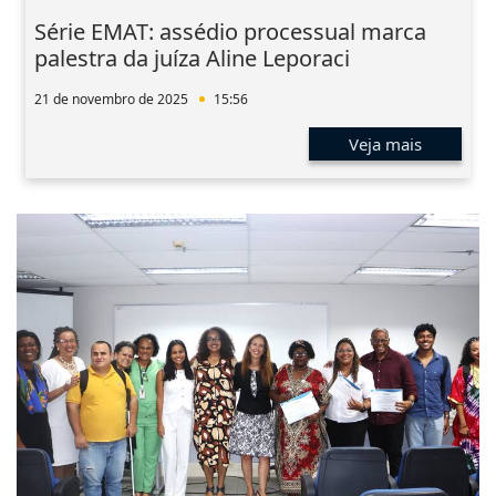
Série EMAT: assédio processual marca
palestra da juíza Aline Leporaci
21 de novembro de 2025
15:56
Veja mais