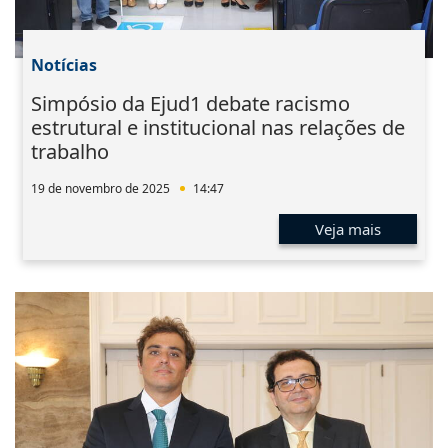
Notícias
Simpósio da Ejud1 debate racismo
estrutural e institucional nas relações de
trabalho
19 de novembro de 2025
14:47
Veja mais