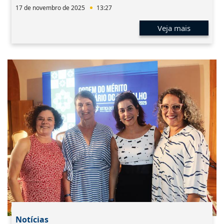
17 de novembro de 2025
13:27
Veja mais
Notícias