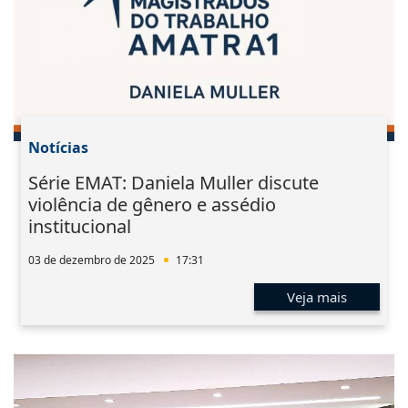
Notícias
Série EMAT: Daniela Muller discute
violência de gênero e assédio
institucional
03 de dezembro de 2025
17:31
Veja mais