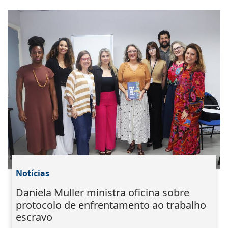
Notícias
Daniela Muller ministra oficina sobre
protocolo de enfrentamento ao trabalho
escravo