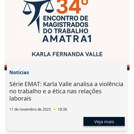
Notícias
Série EMAT: Karla Valle analisa a violência
no trabalho e a ética nas relações
laborais
11 de novembro de 2025
18:38
Veja mais