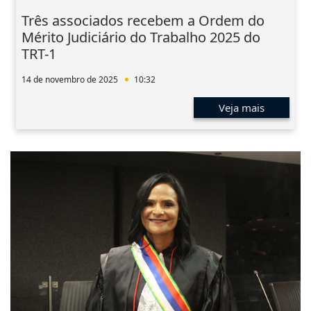
Três associados recebem a Ordem do
Mérito Judiciário do Trabalho 2025 do
TRT-1
14 de novembro de 2025
10:32
Veja mais