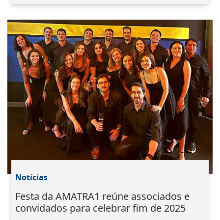
Notícias
Festa da AMATRA1 reúne associados e
convidados para celebrar fim de 2025