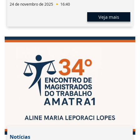
24 de novembro de 2025
16:40
Veja mais
Notícias