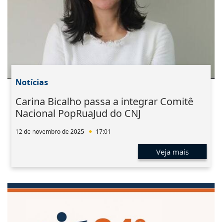
Notícias
Carina Bicalho passa a integrar Comitê
Nacional PopRuaJud do CNJ
12 de novembro de 2025
17:01
Veja mais