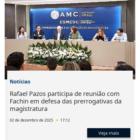
Notícias
Rafael Pazos participa de reunião com
Fachin em defesa das prerrogativas da
magistratura
02 de dezembro de 2025
17:12
Veja mais