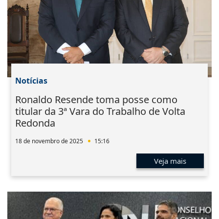
Notícias
Ronaldo Resende toma posse como
titular da 3ª Vara do Trabalho de Volta
Redonda
18 de novembro de 2025
15:16
Veja mais