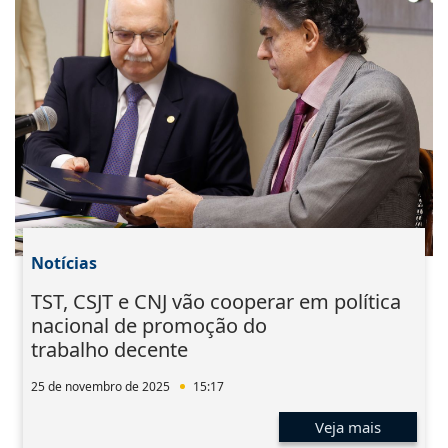
Notícias
TST, CSJT e CNJ vão cooperar em política
nacional de promoção do
trabalho decente
25 de novembro de 2025
15:17
Veja mais