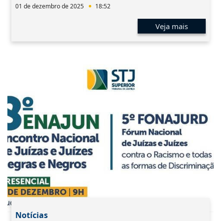
01 de dezembro de 2025
18:52
Veja mais
Notícias