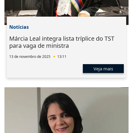
Notícias
Márcia Leal integra lista tríplice do TST
para vaga de ministra
13 de novembro de 2025
13:11
Veja mais