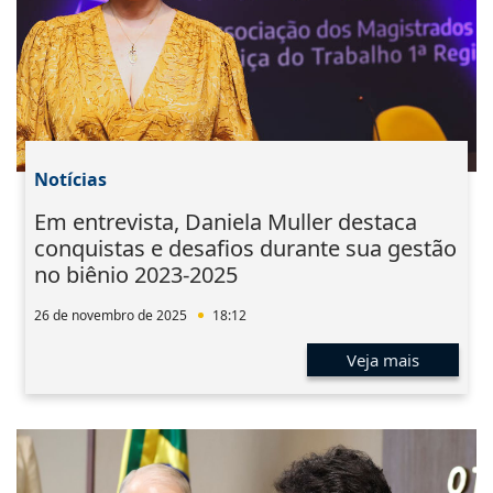
Notícias
Em entrevista, Daniela Muller destaca
conquistas e desafios durante sua gestão
no biênio 2023-2025
26 de novembro de 2025
18:12
Veja mais