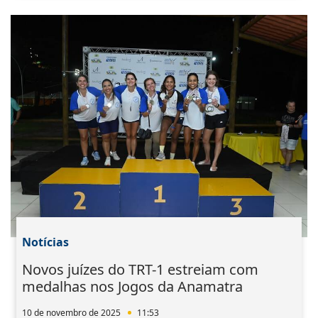
Notícias
Novos juízes do TRT-1 estreiam com
medalhas nos Jogos da Anamatra
10 de novembro de 2025
11:53