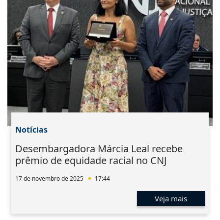
Notícias
Desembargadora Márcia Leal recebe
prêmio de equidade racial no CNJ
17 de novembro de 2025
17:44
Veja mais