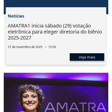
Notícias
AMATRA1 inicia sábado (29) votação
eletrônica para eleger diretoria do biênio
2025-2027
27 de novembro de 2025
15:20
Veja mais