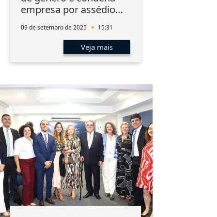
empresa por assédio
moral
09 de setembro de 2025
15:31
Veja mais