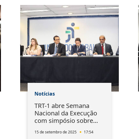
Notícias
TRT-1 abre Semana
Nacional da Execução
com simpósio sobre
efetividade processual
15 de setembro de 2025
17:54