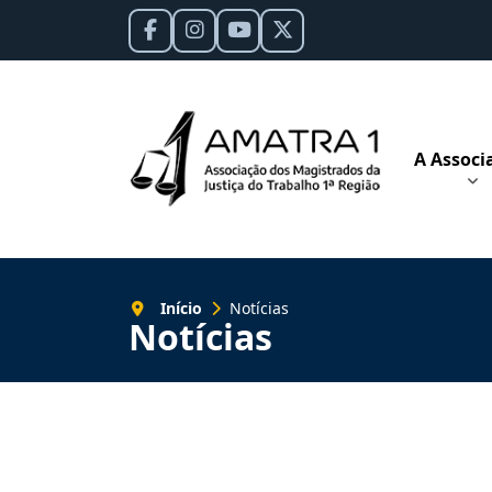
A Associ
Início
Notícias
Notícias