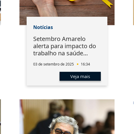
Notícias
Setembro Amarelo
alerta para impacto do
trabalho na saúde
mental
03 de setembro de 2025
16:34
Veja mais