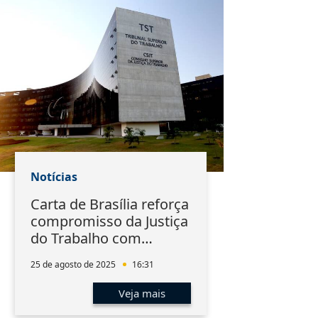
Notícias
Carta de Brasília reforça
compromisso da Justiça
do Trabalho com
sistema de precedentes
25 de agosto de 2025
16:31
Veja mais