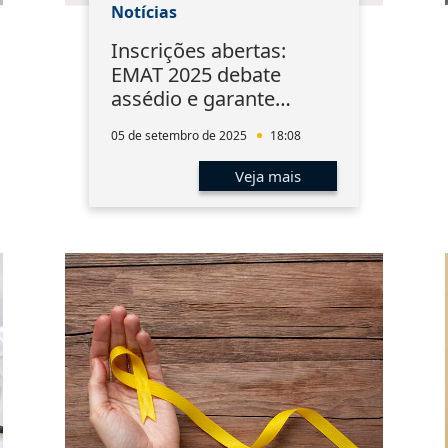
Notícias
Inscrições abertas:
EMAT 2025 debate
assédio e garante
certificação pela OAB
05 de setembro de 2025
18:08
Veja mais