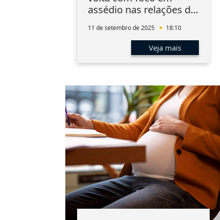
assédio nas relações de
trabalho
11 de setembro de 2025
18:10
Veja mais