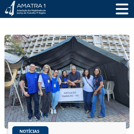
NOTÍCIAS