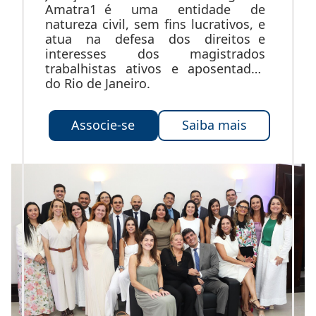
Amatra1 é uma entidade de
natureza civil, sem fins lucrativos, e
atua na defesa dos direitos e
interesses dos magistrados
trabalhistas ativos e aposentados
do Rio de Janeiro.
Associe-se
Saiba mais