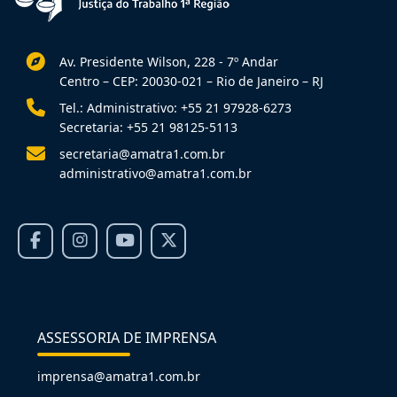
Av. Presidente Wilson, 228 - 7º Andar
Centro – CEP: 20030-021 – Rio de Janeiro – RJ
Tel.: Administrativo: +55 21 97928-6273
Secretaria: +55 21 98125-5113
secretaria@amatra1.com.br
administrativo@amatra1.com.br
ASSESSORIA DE IMPRENSA
imprensa@amatra1.com.br