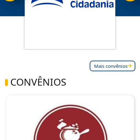
Mais convênios
CONVÊNIOS