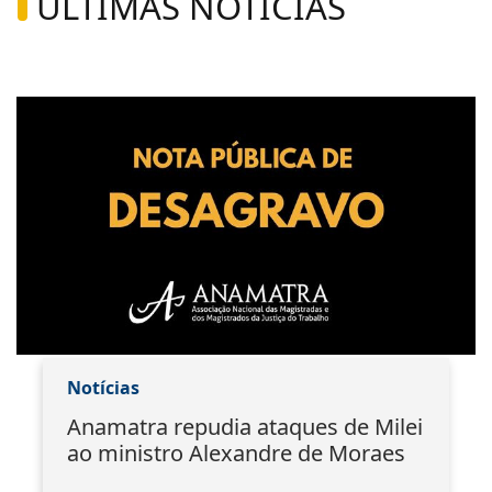
ÚLTIMAS NOTÍCIAS
Notícias
Anamatra repudia ataques de Milei
ao ministro Alexandre de Moraes