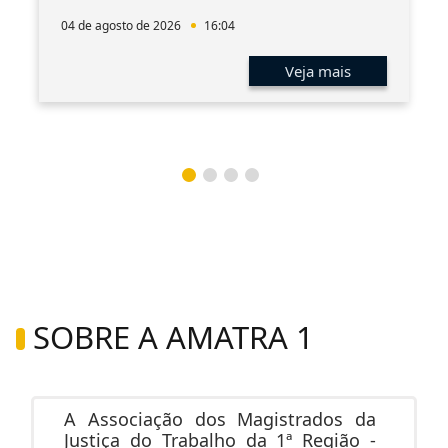
04 de agosto de 2026
16:04
Veja mais
SOBRE A AMATRA 1
A Associação dos Magistrados da
Justiça do Trabalho da 1ª Região -