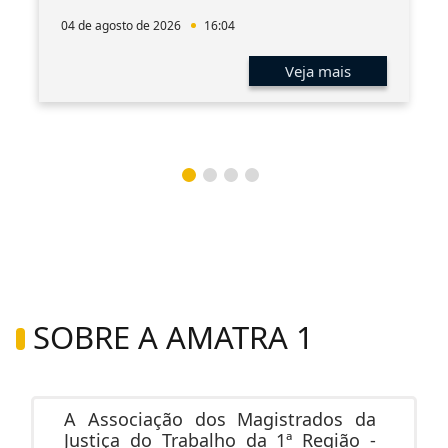
04 de agosto de 2026
16:04
Veja mais
SOBRE A AMATRA 1
A Associação dos Magistrados da
Justiça do Trabalho da 1ª Região -