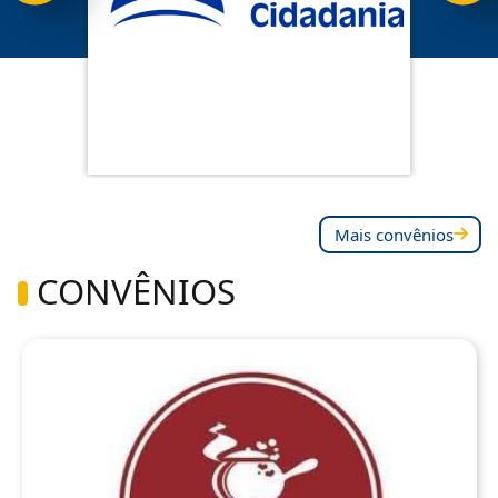
Mais convênios
CONVÊNIOS