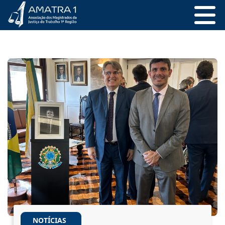
NOTÍCIAS