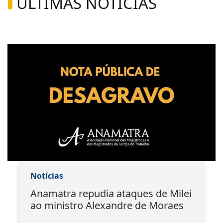
ÚLTIMAS NOTÍCIAS
Notícias
Anamatra repudia ataques de Milei
ao ministro Alexandre de Moraes