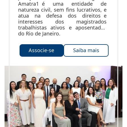
Amatra1 é uma entidade de
natureza civil, sem fins lucrativos, e
atua na defesa dos direitos e
interesses dos magistrados
trabalhistas ativos e aposentados
do Rio de Janeiro.
Associe-se
Saiba mais