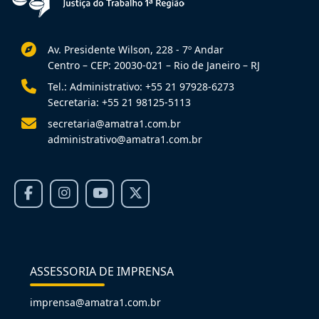
Av. Presidente Wilson, 228 - 7º Andar
Centro – CEP: 20030-021 – Rio de Janeiro – RJ
Tel.: Administrativo: +55 21 97928-6273
Secretaria: +55 21 98125-5113
secretaria@amatra1.com.br
administrativo@amatra1.com.br
ASSESSORIA DE IMPRENSA
imprensa@amatra1.com.br